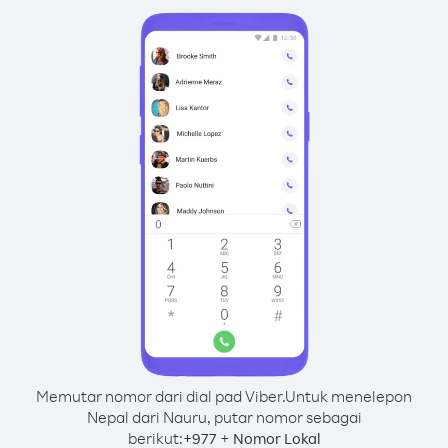
Memutar nomor dari dial pad Viber.
Untuk menelepon
Nepal dari Nauru, putar nomor sebagai
berikut:
+
+
977
Nomor Lokal