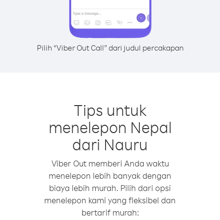
Pilih “Viber Out Call” dari judul percakapan
Tips untuk
menelepon Nepal
dari Nauru
Viber Out memberi Anda waktu
menelepon lebih banyak dengan
biaya lebih murah. Pilih dari opsi
menelepon kami yang fleksibel dan
bertarif murah: