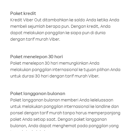
Paket kredit
Kredit Viber Out ditambahkan ke saldo Anda ketika Anda
membeli sejumlah berapa pun. Dengan kredit, Anda
dapat melakukan panggilan ke siapa pun di dunia
dengan tarif murah Viber.
Paket menelepon 30 hari
Paket menelepon 30 hari memungkinkan Anda
melakukan panggilan internasional ke tujuan pilihan Anda
untuk durasi 30 hari dengan tarif murah Viber.
Paket langganan bulanan
Paket langganan bulanan memberi Anda keleluasaan
untuk melakukan panggilan internasional ke landline dan
ponsel dengan tarif murah tanpa harus memperpanjang
paket Anda setiap saat. Dengan paket langganan
bulanan, Anda dapat menghemat pada panggilan yang