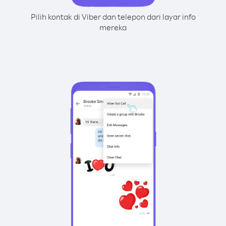
Pilih kontak di Viber dan telepon dari layar info
mereka