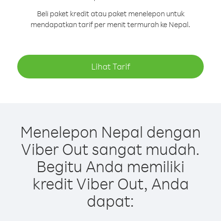
Beli paket kredit atau paket menelepon untuk
mendapatkan tarif per menit termurah ke Nepal.
Lihat Tarif
Menelepon Nepal dengan
Viber Out sangat mudah.
Begitu Anda memiliki
kredit Viber Out, Anda
dapat: