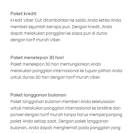
Paket kredit
Kredit Viber Out ditambahkan ke saldo Anda ketika Anda
membeli sejumlah berapa pun. Dengan kredit, Anda
dapat melakukan panggilan ke siapa pun di dunia
dengan tarif murah Viber.
Paket menelepon 30 hari
Paket menelepon 30 hari memungkinkan Anda
melakukan panggilan internasional ke tujuan pilihan Anda
untuk durasi 30 hari dengan tarif murah Viber.
Paket langganan bulanan
Paket langganan bulanan memberi Anda keleluasaan
untuk melakukan panggilan internasional ke landline dan
ponsel dengan tarif murah tanpa harus memperpanjang
paket Anda setiap saat. Dengan paket langganan
bulanan, Anda dapat menghemat pada panggilan yang