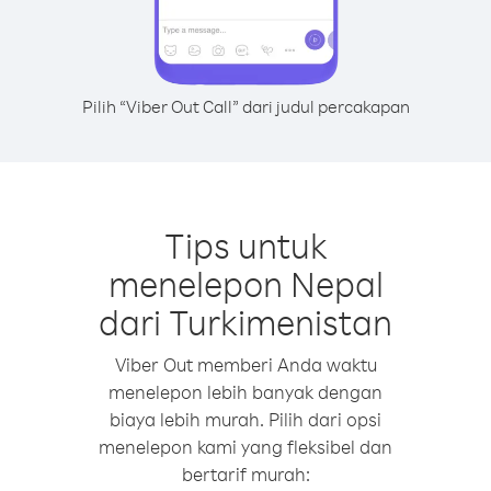
Pilih “Viber Out Call” dari judul percakapan
Tips untuk
menelepon Nepal
dari Turkimenistan
Viber Out memberi Anda waktu
menelepon lebih banyak dengan
biaya lebih murah. Pilih dari opsi
menelepon kami yang fleksibel dan
bertarif murah: