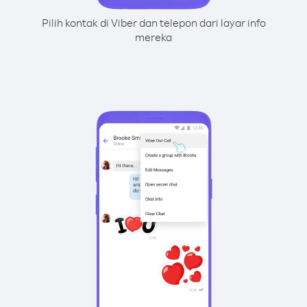
Pilih kontak di Viber dan telepon dari layar info
mereka