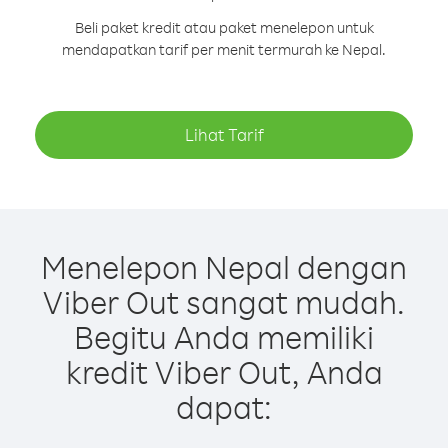
Beli paket kredit atau paket menelepon untuk
mendapatkan tarif per menit termurah ke Nepal.
Lihat Tarif
Menelepon Nepal dengan
Viber Out sangat mudah.
Begitu Anda memiliki
kredit Viber Out, Anda
dapat: