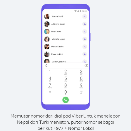
Memutar nomor dari dial pad Viber.
Untuk menelepon
Nepal dari Turkimenistan, putar nomor sebagai
berikut:
+
+
977
Nomor Lokal