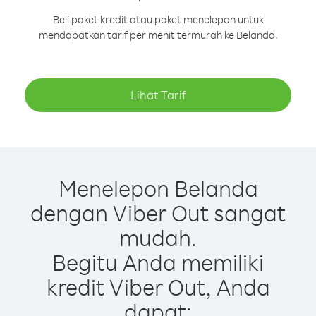
Beli paket kredit atau paket menelepon untuk
mendapatkan tarif per menit termurah ke Belanda.
Lihat Tarif
Menelepon Belanda
dengan Viber Out sangat
mudah.
Begitu Anda memiliki
kredit Viber Out, Anda
dapat: