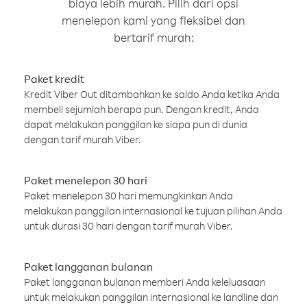
biaya lebih murah. Pilih dari opsi
menelepon kami yang fleksibel dan
bertarif murah:
Paket kredit
Kredit Viber Out ditambahkan ke saldo Anda ketika Anda
membeli sejumlah berapa pun. Dengan kredit, Anda
dapat melakukan panggilan ke siapa pun di dunia
dengan tarif murah Viber.
Paket menelepon 30 hari
Paket menelepon 30 hari memungkinkan Anda
melakukan panggilan internasional ke tujuan pilihan Anda
untuk durasi 30 hari dengan tarif murah Viber.
Paket langganan bulanan
Paket langganan bulanan memberi Anda keleluasaan
untuk melakukan panggilan internasional ke landline dan