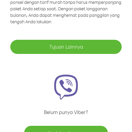
ponsel dengan tarif murah tanpa harus memperpanjang
paket Anda setiap saat. Dengan paket langganan
bulanan, Anda dapat menghemat pada panggilan yang
tengah Anda lakukan
Tujuan Lainnya
Belum punya Viber?