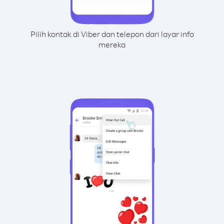
Pilih kontak di Viber dan telepon dari layar info
mereka