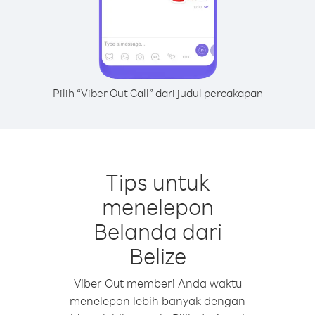
Pilih “Viber Out Call” dari judul percakapan
Tips untuk
menelepon
Belanda dari
Belize
Viber Out memberi Anda waktu
menelepon lebih banyak dengan