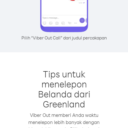
Pilih “Viber Out Call” dari judul percakapan
Tips untuk
menelepon
Belanda dari
Greenland
Viber Out memberi Anda waktu
menelepon lebih banyak dengan