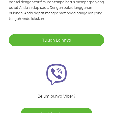
ponsel dengan tarif murah tanpa harus memperpanjang
paket Anda setiap saat. Dengan paket langganan
bulanan, Anda dapat menghemat pada panggilan yang
tengah Anda lakukan
Tujuan Lainnya
Belum punya Viber?