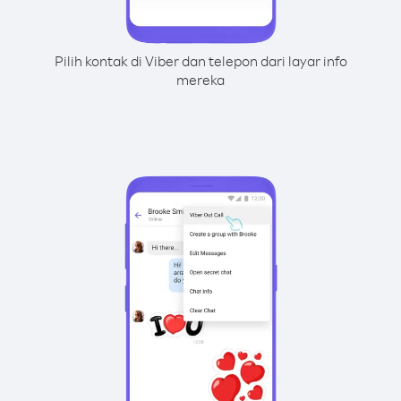
Pilih kontak di Viber dan telepon dari layar info
mereka