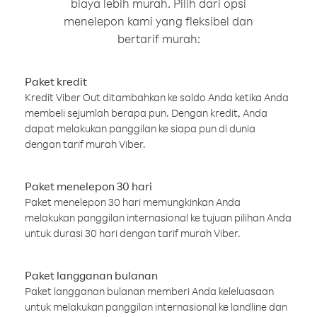
biaya lebih murah. Pilih dari opsi
menelepon kami yang fleksibel dan
bertarif murah:
Paket kredit
Kredit Viber Out ditambahkan ke saldo Anda ketika Anda
membeli sejumlah berapa pun. Dengan kredit, Anda
dapat melakukan panggilan ke siapa pun di dunia
dengan tarif murah Viber.
Paket menelepon 30 hari
Paket menelepon 30 hari memungkinkan Anda
melakukan panggilan internasional ke tujuan pilihan Anda
untuk durasi 30 hari dengan tarif murah Viber.
Paket langganan bulanan
Paket langganan bulanan memberi Anda keleluasaan
untuk melakukan panggilan internasional ke landline dan