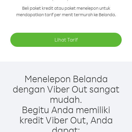
Beli paket kredit atau paket menelepon untuk
mendapatkan tarif per menit termurah ke Belanda.
Lihat Tarif
Menelepon Belanda
dengan Viber Out sangat
mudah.
Begitu Anda memiliki
kredit Viber Out, Anda
dapat: