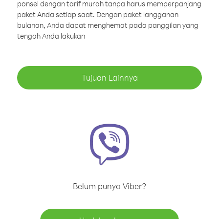
ponsel dengan tarif murah tanpa harus memperpanjang
paket Anda setiap saat. Dengan paket langganan
bulanan, Anda dapat menghemat pada panggilan yang
tengah Anda lakukan
Tujuan Lainnya
Belum punya Viber?