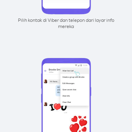
Pilih kontak di Viber dan telepon dari layar info
mereka