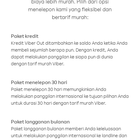
biaya lebih murah. Pilih dari opsi
menelepon kami yang fleksibel dan
bertarif murah:
Paket kredit
Kredit Viber Out ditambahkan ke saldo Anda ketika Anda
membeli sejumlah berapa pun. Dengan kredit, Anda
dapat melakukan panggilan ke siapa pun di dunia
dengan tarif murah Viber.
Paket menelepon 30 hari
Paket menelepon 30 hari memungkinkan Anda
melakukan panggilan internasional ke tujuan pilihan Anda
untuk durasi 30 hari dengan tarif murah Viber.
Paket langganan bulanan
Paket langganan bulanan memberi Anda keleluasaan
untuk melakukan panggilan internasional ke landline dan