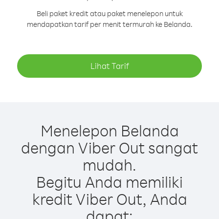
Beli paket kredit atau paket menelepon untuk
mendapatkan tarif per menit termurah ke Belanda.
Lihat Tarif
Menelepon Belanda
dengan Viber Out sangat
mudah.
Begitu Anda memiliki
kredit Viber Out, Anda
dapat: