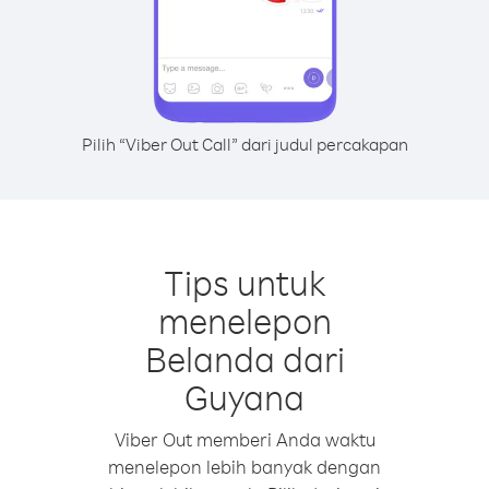
Pilih “Viber Out Call” dari judul percakapan
Tips untuk
menelepon
Belanda dari
Guyana
Viber Out memberi Anda waktu
menelepon lebih banyak dengan