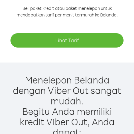
Beli paket kredit atau paket menelepon untuk
mendapatkan tarif per menit termurah ke Belanda.
Lihat Tarif
Menelepon Belanda
dengan Viber Out sangat
mudah.
Begitu Anda memiliki
kredit Viber Out, Anda
dapat: