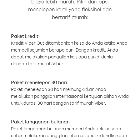
biaya lebih murah. Pilih dari opsi
menelepon kami yang fleksibel dan
bertarif murah:
Paket kredit
Kredit Viber Out ditambahkan ke saldo Anda ketika Anda
membeli sejumlah berapa pun. Dengan kredit, Anda
dapat melakukan panggilan ke siapa pun di dunia
dengan tarif murah Viber.
Paket menelepon 30 hari
Paket menelepon 30 hari memungkinkan Anda
melakukan panggilan internasional ke tujuan pilihan Anda
untuk durasi 30 hari dengan tarif murah Viber.
Paket langganan bulanan
Paket langganan bulanan memberi Anda keleluasaan
untuk melakukan panggilan internasional ke landline dan