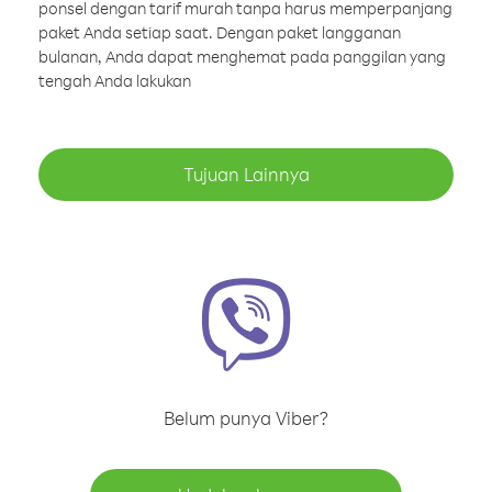
ponsel dengan tarif murah tanpa harus memperpanjang
paket Anda setiap saat. Dengan paket langganan
bulanan, Anda dapat menghemat pada panggilan yang
tengah Anda lakukan
Tujuan Lainnya
Belum punya Viber?