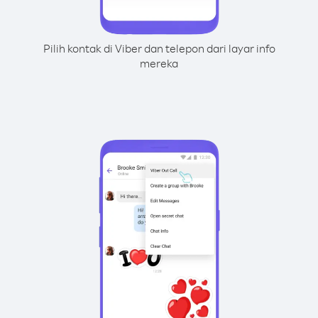
Pilih kontak di Viber dan telepon dari layar info
mereka