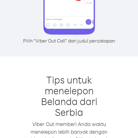
Pilih “Viber Out Call” dari judul percakapan
Tips untuk
menelepon
Belanda dari
Serbia
Viber Out memberi Anda waktu
menelepon lebih banyak dengan