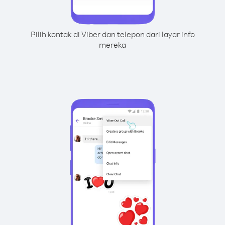
Pilih kontak di Viber dan telepon dari layar info
mereka