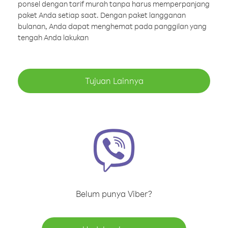
ponsel dengan tarif murah tanpa harus memperpanjang
paket Anda setiap saat. Dengan paket langganan
bulanan, Anda dapat menghemat pada panggilan yang
tengah Anda lakukan
Tujuan Lainnya
Belum punya Viber?