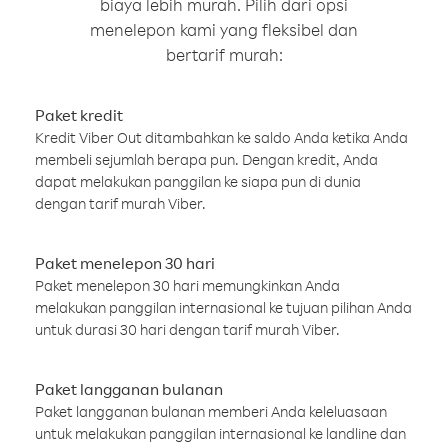
biaya lebih murah. Pilih dari opsi
menelepon kami yang fleksibel dan
bertarif murah:
Paket kredit
Kredit Viber Out ditambahkan ke saldo Anda ketika Anda
membeli sejumlah berapa pun. Dengan kredit, Anda
dapat melakukan panggilan ke siapa pun di dunia
dengan tarif murah Viber.
Paket menelepon 30 hari
Paket menelepon 30 hari memungkinkan Anda
melakukan panggilan internasional ke tujuan pilihan Anda
untuk durasi 30 hari dengan tarif murah Viber.
Paket langganan bulanan
Paket langganan bulanan memberi Anda keleluasaan
untuk melakukan panggilan internasional ke landline dan