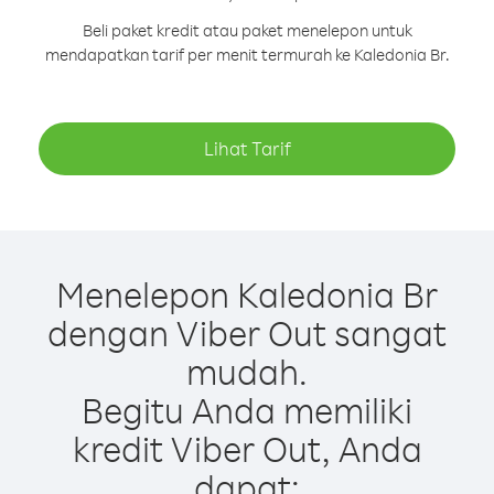
Beli paket kredit atau paket menelepon untuk
mendapatkan tarif per menit termurah ke Kaledonia Br.
Lihat Tarif
Menelepon Kaledonia Br
dengan Viber Out sangat
mudah.
Begitu Anda memiliki
kredit Viber Out, Anda
dapat: