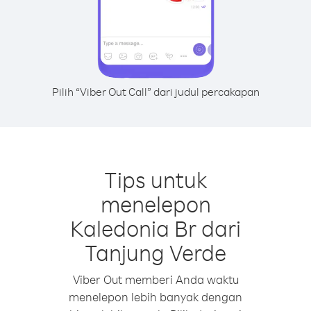
Pilih “Viber Out Call” dari judul percakapan
Tips untuk
menelepon
Kaledonia Br dari
Tanjung Verde
Viber Out memberi Anda waktu
menelepon lebih banyak dengan