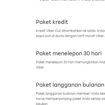
Paket kredit
Kredit Viber Out ditambahkan ke saldo Anda
siapa pun di dunia dengan tarif murah Viber.
Paket menelepon 30 hari
Paket menelepon 30 hari memungkinkan Anda 
Viber.
Paket langganan bulanan
Paket langganan bulanan memberi Anda kelel
harus memperpanjang paket Anda setiap s
lakukan