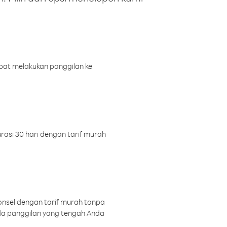
pat melakukan panggilan ke
rasi 30 hari dengan tarif murah
onsel dengan tarif murah tanpa
a panggilan yang tengah Anda