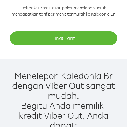
Beli paket kredit atau paket menelepon untuk
mendapatkan tarif per menit termurah ke Kaledonia Br.
Lihat Tarif
Menelepon Kaledonia Br
dengan Viber Out sangat
mudah.
Begitu Anda memiliki
kredit Viber Out, Anda
dapat: