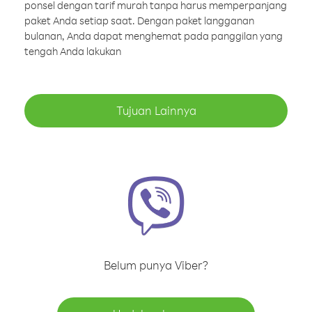
ponsel dengan tarif murah tanpa harus memperpanjang
paket Anda setiap saat. Dengan paket langganan
bulanan, Anda dapat menghemat pada panggilan yang
tengah Anda lakukan
Tujuan Lainnya
Belum punya Viber?