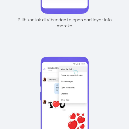
Pilih kontak di Viber dan telepon dari layar info
mereka