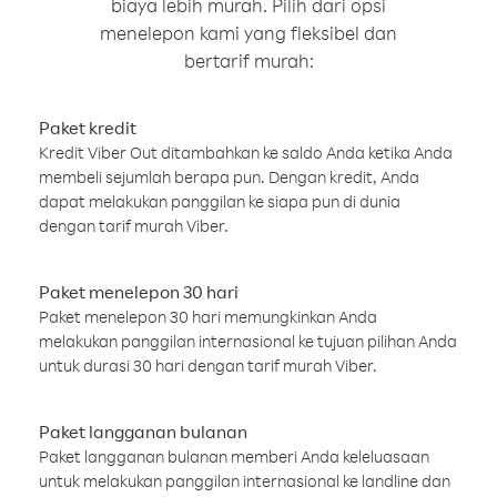
biaya lebih murah. Pilih dari opsi
menelepon kami yang fleksibel dan
bertarif murah:
Paket kredit
Kredit Viber Out ditambahkan ke saldo Anda ketika Anda
membeli sejumlah berapa pun. Dengan kredit, Anda
dapat melakukan panggilan ke siapa pun di dunia
dengan tarif murah Viber.
Paket menelepon 30 hari
Paket menelepon 30 hari memungkinkan Anda
melakukan panggilan internasional ke tujuan pilihan Anda
untuk durasi 30 hari dengan tarif murah Viber.
Paket langganan bulanan
Paket langganan bulanan memberi Anda keleluasaan
untuk melakukan panggilan internasional ke landline dan