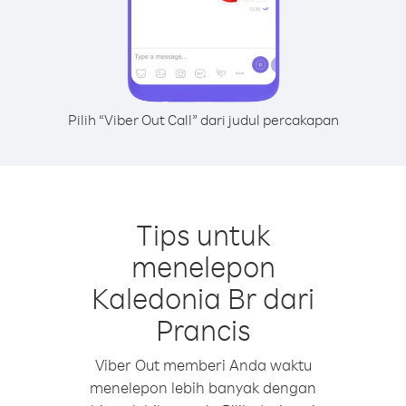
Pilih “Viber Out Call” dari judul percakapan
Tips untuk
menelepon
Kaledonia Br dari
Prancis
Viber Out memberi Anda waktu
menelepon lebih banyak dengan