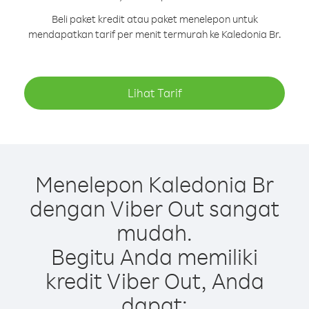
Beli paket kredit atau paket menelepon untuk
mendapatkan tarif per menit termurah ke Kaledonia Br.
Lihat Tarif
Menelepon Kaledonia Br
dengan Viber Out sangat
mudah.
Begitu Anda memiliki
kredit Viber Out, Anda
dapat: