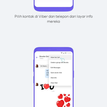
Pilih kontak di Viber dan telepon dari layar info
mereka