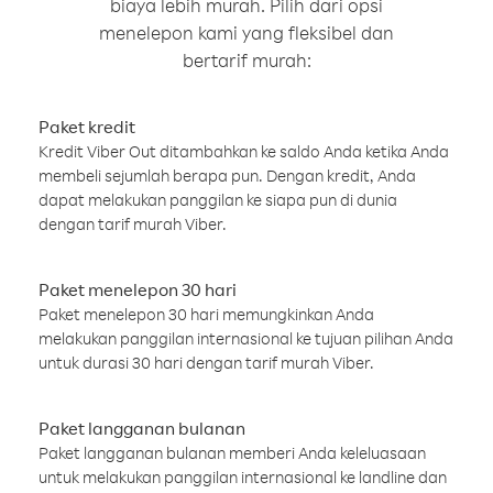
biaya lebih murah. Pilih dari opsi
menelepon kami yang fleksibel dan
bertarif murah:
Paket kredit
Kredit Viber Out ditambahkan ke saldo Anda ketika Anda
membeli sejumlah berapa pun. Dengan kredit, Anda
dapat melakukan panggilan ke siapa pun di dunia
dengan tarif murah Viber.
Paket menelepon 30 hari
Paket menelepon 30 hari memungkinkan Anda
melakukan panggilan internasional ke tujuan pilihan Anda
untuk durasi 30 hari dengan tarif murah Viber.
Paket langganan bulanan
Paket langganan bulanan memberi Anda keleluasaan
untuk melakukan panggilan internasional ke landline dan