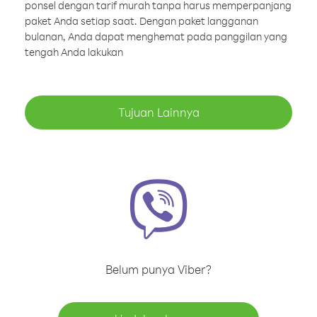
ponsel dengan tarif murah tanpa harus memperpanjang
paket Anda setiap saat. Dengan paket langganan
bulanan, Anda dapat menghemat pada panggilan yang
tengah Anda lakukan
Tujuan Lainnya
Belum punya Viber?