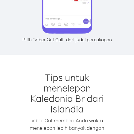
Pilih “Viber Out Call” dari judul percakapan
Tips untuk
menelepon
Kaledonia Br dari
Islandia
Viber Out memberi Anda waktu
menelepon lebih banyak dengan