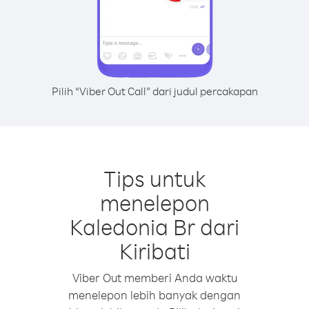
Pilih “Viber Out Call” dari judul percakapan
Tips untuk
menelepon
Kaledonia Br dari
Kiribati
Viber Out memberi Anda waktu
menelepon lebih banyak dengan