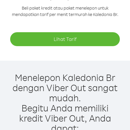
Beli paket kredit atau paket menelepon untuk
mendapatkan tarif per menit termurah ke Kaledonia Br.
Lihat Tarif
Menelepon Kaledonia Br
dengan Viber Out sangat
mudah.
Begitu Anda memiliki
kredit Viber Out, Anda
dapat: