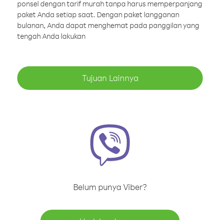
ponsel dengan tarif murah tanpa harus memperpanjang
paket Anda setiap saat. Dengan paket langganan
bulanan, Anda dapat menghemat pada panggilan yang
tengah Anda lakukan
Tujuan Lainnya
Belum punya Viber?