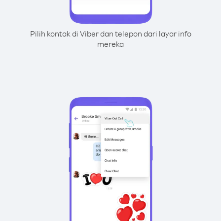
Pilih kontak di Viber dan telepon dari layar info
mereka