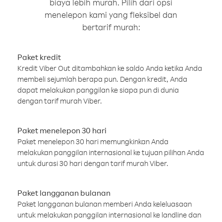
biaya lebih murah. Pilih dari opsi
menelepon kami yang fleksibel dan
bertarif murah:
Paket kredit
Kredit Viber Out ditambahkan ke saldo Anda ketika Anda
membeli sejumlah berapa pun. Dengan kredit, Anda
dapat melakukan panggilan ke siapa pun di dunia
dengan tarif murah Viber.
Paket menelepon 30 hari
Paket menelepon 30 hari memungkinkan Anda
melakukan panggilan internasional ke tujuan pilihan Anda
untuk durasi 30 hari dengan tarif murah Viber.
Paket langganan bulanan
Paket langganan bulanan memberi Anda keleluasaan
untuk melakukan panggilan internasional ke landline dan