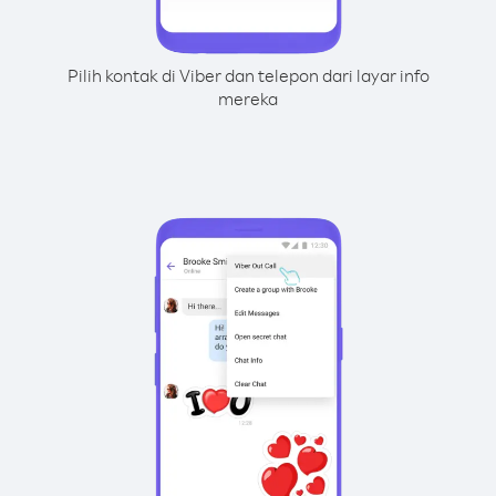
Pilih kontak di Viber dan telepon dari layar info
mereka