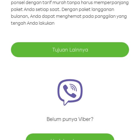
ponsel dengan tarif murah tanpa harus memperpanjang
paket Anda setiap saat. Dengan paket langganan
bulanan, Anda dapat menghemat pada panggilan yang
tengah Anda lakukan
Tujuan Lainnya
Belum punya Viber?