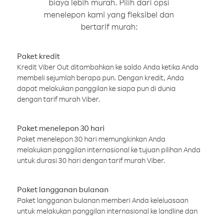
biaya lebih murah. Pilih dari opsi
menelepon kami yang fleksibel dan
bertarif murah:
Paket kredit
Kredit Viber Out ditambahkan ke saldo Anda ketika Anda
membeli sejumlah berapa pun. Dengan kredit, Anda
dapat melakukan panggilan ke siapa pun di dunia
dengan tarif murah Viber.
Paket menelepon 30 hari
Paket menelepon 30 hari memungkinkan Anda
melakukan panggilan internasional ke tujuan pilihan Anda
untuk durasi 30 hari dengan tarif murah Viber.
Paket langganan bulanan
Paket langganan bulanan memberi Anda keleluasaan
untuk melakukan panggilan internasional ke landline dan