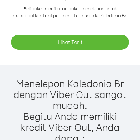
Beli paket kredit atau paket menelepon untuk
mendapatkan tarif per menit termurah ke Kaledonia Br.
Lihat Tarif
Menelepon Kaledonia Br
dengan Viber Out sangat
mudah.
Begitu Anda memiliki
kredit Viber Out, Anda
dapat: