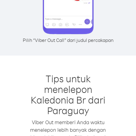
Pilih “Viber Out Call” dari judul percakapan
Tips untuk
menelepon
Kaledonia Br dari
Paraguay
Viber Out memberi Anda waktu
menelepon lebih banyak dengan