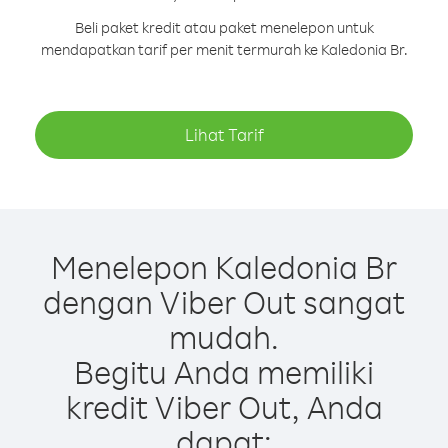
Beli paket kredit atau paket menelepon untuk
mendapatkan tarif per menit termurah ke Kaledonia Br.
Lihat Tarif
Menelepon Kaledonia Br
dengan Viber Out sangat
mudah.
Begitu Anda memiliki
kredit Viber Out, Anda
dapat: