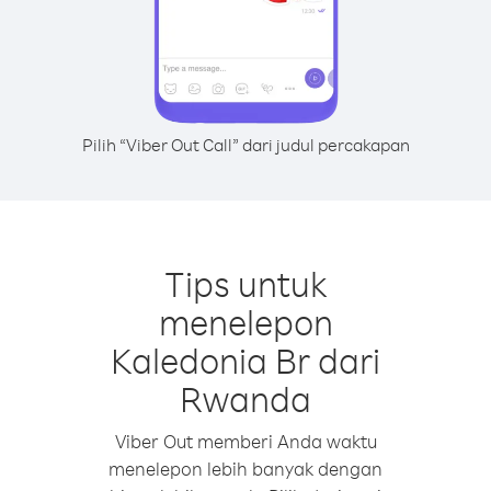
Pilih “Viber Out Call” dari judul percakapan
Tips untuk
menelepon
Kaledonia Br dari
Rwanda
Viber Out memberi Anda waktu
menelepon lebih banyak dengan