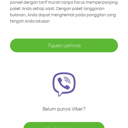
ponsel dengan tarif murah tanpa harus memperpanjang
paket Anda setiap saat. Dengan paket langganan
bulanan, Anda dapat menghemat pada panggilan yang
tengah Anda lakukan
Tujuan Lainnya
Belum punya Viber?