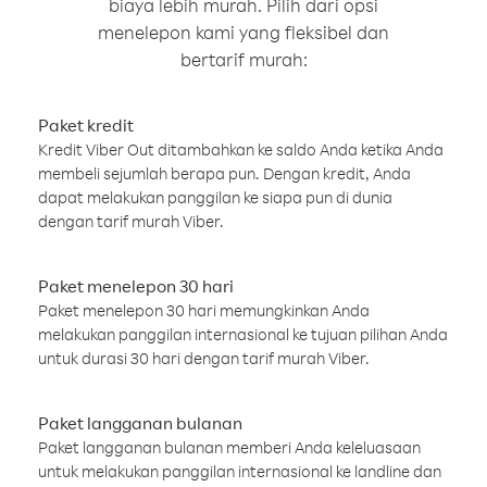
biaya lebih murah. Pilih dari opsi
menelepon kami yang fleksibel dan
bertarif murah:
Paket kredit
Kredit Viber Out ditambahkan ke saldo Anda ketika Anda
membeli sejumlah berapa pun. Dengan kredit, Anda
dapat melakukan panggilan ke siapa pun di dunia
dengan tarif murah Viber.
Paket menelepon 30 hari
Paket menelepon 30 hari memungkinkan Anda
melakukan panggilan internasional ke tujuan pilihan Anda
untuk durasi 30 hari dengan tarif murah Viber.
Paket langganan bulanan
Paket langganan bulanan memberi Anda keleluasaan
untuk melakukan panggilan internasional ke landline dan