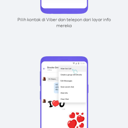
Pilih kontak di Viber dan telepon dari layar info
mereka