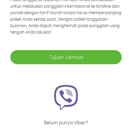
untuk melakukan panggilan internasional ke landline dan
ponsel dengan tarif murah tanpa harus memperpanjang
paket Anda setiap saat. Dengan paket langganan
bulanan, Anda dapat menghemat pada panggilan yang
tengah Anda lakukan
Tujuan Lainnya
Belum punya Viber?