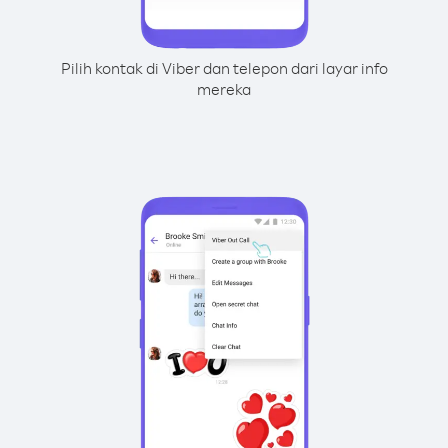
Pilih kontak di Viber dan telepon dari layar info
mereka