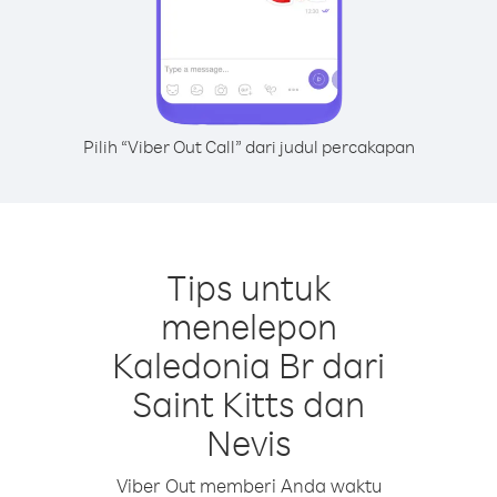
Pilih “Viber Out Call” dari judul percakapan
Tips untuk
menelepon
Kaledonia Br dari
Saint Kitts dan
Nevis
Viber Out memberi Anda waktu