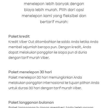
menelepon lebih banyak dengan
biaya lebih murah. Pilih dari opsi
menelepon kami yang fleksibel dan
bertarif murah:
Paket kredit
Kredit Viber Out ditambahkan ke saldo Anda ketika Anda
membeli sejumlah berapa pun. Dengan kredit, Anda
dapat melakukan panggilan ke siapa pun di dunia
dengan tarif murah Viber.
Paket menelepon 30 hari
Paket menelepon 30 hari memungkinkan Anda
melakukan panggilan internasional ke tujuan pilihan Anda
untuk durasi 30 hari dengan tarif murah Viber.
Paket langganan bulanan
Paket langganan bulanan memberi Anda keleluasaan