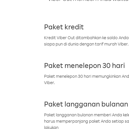
Paket kredit
Kredit Viber Out ditambahkan ke saldo Anda
siapa pun di dunia dengan tarif murah Viber.
Paket menelepon 30 hari
Paket menelepon 30 hari memungkinkan Anda 
Viber.
Paket langganan bulanan
Paket langganan bulanan memberi Anda kelel
harus memperpanjang paket Anda setiap s
lakukan