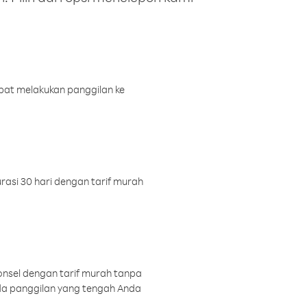
pat melakukan panggilan ke
rasi 30 hari dengan tarif murah
onsel dengan tarif murah tanpa
a panggilan yang tengah Anda