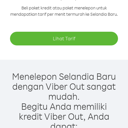
Beli paket kredit atau paket menelepon untuk
mendapatkan tarif per menit termurah ke Selandia Baru.
Lihat Tarif
Menelepon Selandia Baru
dengan Viber Out sangat
mudah.
Begitu Anda memiliki
kredit Viber Out, Anda
dapat: