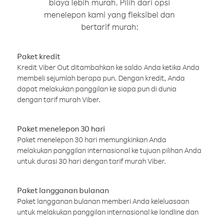
biaya lebih murah. Pilih dari opsi
menelepon kami yang fleksibel dan
bertarif murah:
Paket kredit
Kredit Viber Out ditambahkan ke saldo Anda ketika Anda
membeli sejumlah berapa pun. Dengan kredit, Anda
dapat melakukan panggilan ke siapa pun di dunia
dengan tarif murah Viber.
Paket menelepon 30 hari
Paket menelepon 30 hari memungkinkan Anda
melakukan panggilan internasional ke tujuan pilihan Anda
untuk durasi 30 hari dengan tarif murah Viber.
Paket langganan bulanan
Paket langganan bulanan memberi Anda keleluasaan
untuk melakukan panggilan internasional ke landline dan