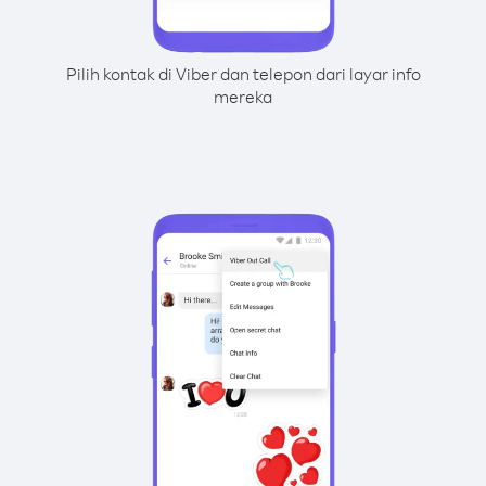
Pilih kontak di Viber dan telepon dari layar info
mereka