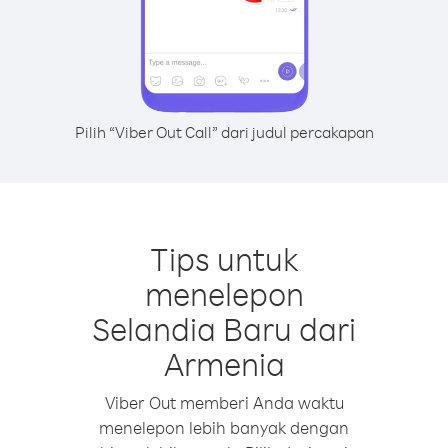
Pilih “Viber Out Call” dari judul percakapan
Tips untuk
menelepon
Selandia Baru dari
Armenia
Viber Out memberi Anda waktu
menelepon lebih banyak dengan