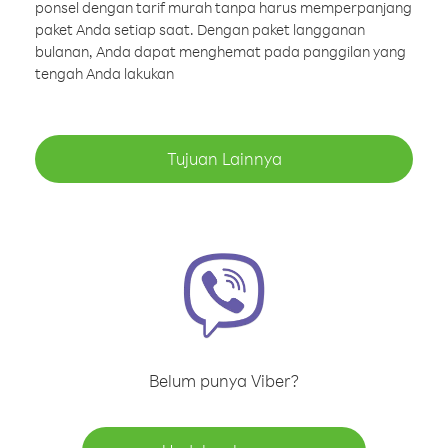
ponsel dengan tarif murah tanpa harus memperpanjang
paket Anda setiap saat. Dengan paket langganan
bulanan, Anda dapat menghemat pada panggilan yang
tengah Anda lakukan
Tujuan Lainnya
Belum punya Viber?