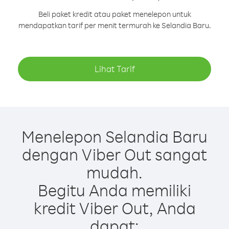
Beli paket kredit atau paket menelepon untuk
mendapatkan tarif per menit termurah ke Selandia Baru.
Lihat Tarif
Menelepon Selandia Baru
dengan Viber Out sangat
mudah.
Begitu Anda memiliki
kredit Viber Out, Anda
dapat: