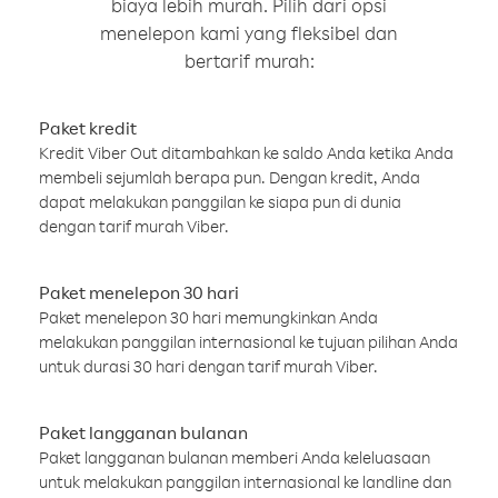
biaya lebih murah. Pilih dari opsi
menelepon kami yang fleksibel dan
bertarif murah:
Paket kredit
Kredit Viber Out ditambahkan ke saldo Anda ketika Anda
membeli sejumlah berapa pun. Dengan kredit, Anda
dapat melakukan panggilan ke siapa pun di dunia
dengan tarif murah Viber.
Paket menelepon 30 hari
Paket menelepon 30 hari memungkinkan Anda
melakukan panggilan internasional ke tujuan pilihan Anda
untuk durasi 30 hari dengan tarif murah Viber.
Paket langganan bulanan
Paket langganan bulanan memberi Anda keleluasaan
untuk melakukan panggilan internasional ke landline dan