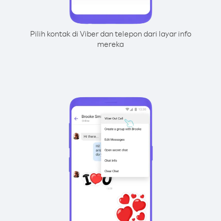
Pilih kontak di Viber dan telepon dari layar info
mereka