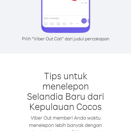
Pilih “Viber Out Call” dari judul percakapan
Tips untuk
menelepon
Selandia Baru dari
Kepulauan Cocos
Viber Out memberi Anda waktu
menelepon lebih banyak dengan