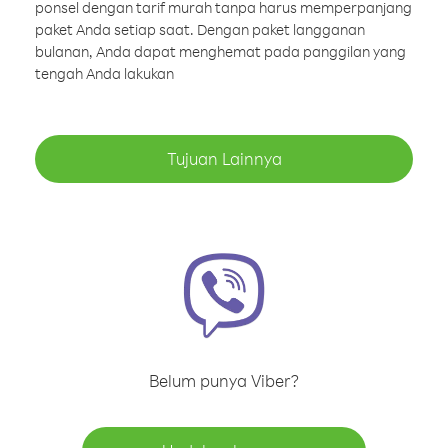
ponsel dengan tarif murah tanpa harus memperpanjang
paket Anda setiap saat. Dengan paket langganan
bulanan, Anda dapat menghemat pada panggilan yang
tengah Anda lakukan
Tujuan Lainnya
Belum punya Viber?