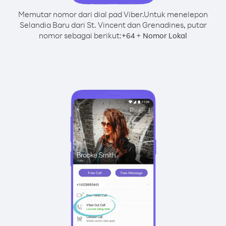
Memutar nomor dari dial pad Viber.
Untuk menelepon
Selandia Baru dari St. Vincent dan Grenadines, putar
nomor sebagai berikut:
+
+
64
Nomor Lokal