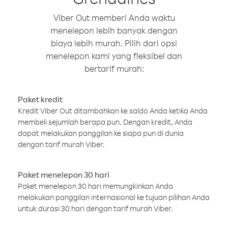
Viber Out memberi Anda waktu
menelepon lebih banyak dengan
biaya lebih murah. Pilih dari opsi
menelepon kami yang fleksibel dan
bertarif murah:
Paket kredit
Kredit Viber Out ditambahkan ke saldo Anda ketika Anda
membeli sejumlah berapa pun. Dengan kredit, Anda
dapat melakukan panggilan ke siapa pun di dunia
dengan tarif murah Viber.
Paket menelepon 30 hari
Paket menelepon 30 hari memungkinkan Anda
melakukan panggilan internasional ke tujuan pilihan Anda
untuk durasi 30 hari dengan tarif murah Viber.