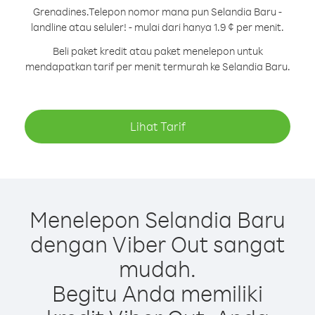
Grenadines.
Telepon nomor mana pun Selandia Baru -
landline atau seluler! - mulai dari hanya 1.9 ¢ per menit.
Beli paket kredit atau paket menelepon untuk
mendapatkan tarif per menit termurah ke Selandia Baru.
Lihat Tarif
Menelepon Selandia Baru
dengan Viber Out sangat
mudah.
Begitu Anda memiliki