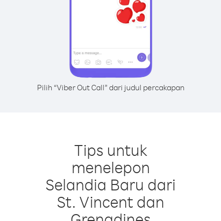
Pilih “Viber Out Call” dari judul percakapan
Tips untuk
menelepon
Selandia Baru dari
St. Vincent dan
Grenadines