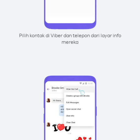
Pilih kontak di Viber dan telepon dari layar info
mereka