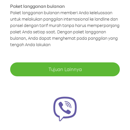
Paket langganan bulanan
Paket langganan bulanan memberi Anda keleluasaan
untuk melakukan panggilan internasional ke landline dan
ponsel dengan tarif murah tanpa harus memperpanjang
paket Anda setiap saat. Dengan paket langganan
bulanan, Anda dapat menghemat pada panggilan yang
tengah Anda lakukan
Tujuan Lainnya