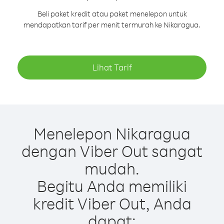
Beli paket kredit atau paket menelepon untuk
mendapatkan tarif per menit termurah ke Nikaragua.
Lihat Tarif
Menelepon Nikaragua
dengan Viber Out sangat
mudah.
Begitu Anda memiliki
kredit Viber Out, Anda
dapat: