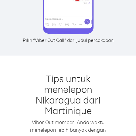
Pilih “Viber Out Call” dari judul percakapan
Tips untuk
menelepon
Nikaragua dari
Martinique
Viber Out memberi Anda waktu
menelepon lebih banyak dengan