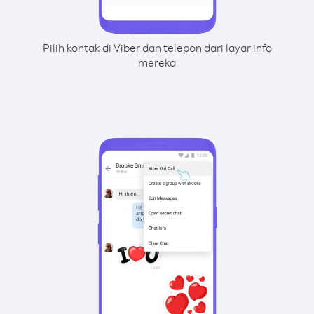
Pilih kontak di Viber dan telepon dari layar info
mereka