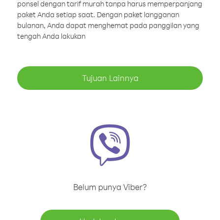
ponsel dengan tarif murah tanpa harus memperpanjang
paket Anda setiap saat. Dengan paket langganan
bulanan, Anda dapat menghemat pada panggilan yang
tengah Anda lakukan
Tujuan Lainnya
Belum punya Viber?