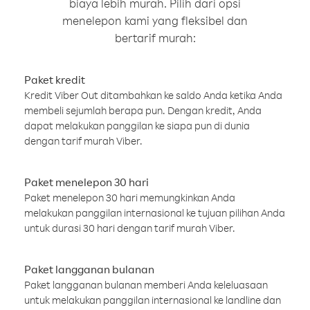
biaya lebih murah. Pilih dari opsi
menelepon kami yang fleksibel dan
bertarif murah:
Paket kredit
Kredit Viber Out ditambahkan ke saldo Anda ketika Anda
membeli sejumlah berapa pun. Dengan kredit, Anda
dapat melakukan panggilan ke siapa pun di dunia
dengan tarif murah Viber.
Paket menelepon 30 hari
Paket menelepon 30 hari memungkinkan Anda
melakukan panggilan internasional ke tujuan pilihan Anda
untuk durasi 30 hari dengan tarif murah Viber.
Paket langganan bulanan
Paket langganan bulanan memberi Anda keleluasaan
untuk melakukan panggilan internasional ke landline dan