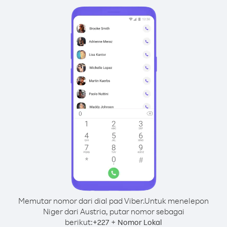
Memutar nomor dari dial pad Viber.
Untuk menelepon
Niger dari Austria, putar nomor sebagai
berikut:
+
+
227
Nomor Lokal