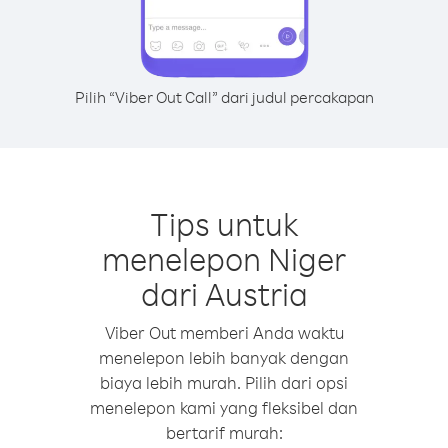
Pilih “Viber Out Call” dari judul percakapan
Tips untuk
menelepon Niger
dari Austria
Viber Out memberi Anda waktu
menelepon lebih banyak dengan
biaya lebih murah. Pilih dari opsi
menelepon kami yang fleksibel dan
bertarif murah: