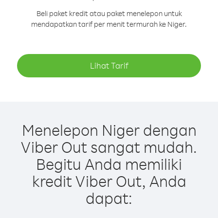
Beli paket kredit atau paket menelepon untuk
mendapatkan tarif per menit termurah ke Niger.
Lihat Tarif
Menelepon Niger dengan
Viber Out sangat mudah.
Begitu Anda memiliki
kredit Viber Out, Anda
dapat: