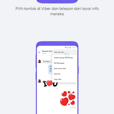
Pilih kontak di Viber dan telepon dari layar info
mereka