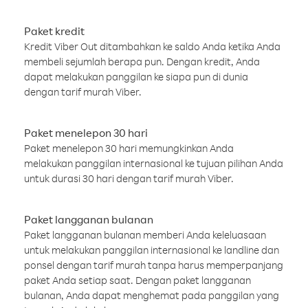
Paket kredit
Kredit Viber Out ditambahkan ke saldo Anda ketika Anda
membeli sejumlah berapa pun. Dengan kredit, Anda
dapat melakukan panggilan ke siapa pun di dunia
dengan tarif murah Viber.
Paket menelepon 30 hari
Paket menelepon 30 hari memungkinkan Anda
melakukan panggilan internasional ke tujuan pilihan Anda
untuk durasi 30 hari dengan tarif murah Viber.
Paket langganan bulanan
Paket langganan bulanan memberi Anda keleluasaan
untuk melakukan panggilan internasional ke landline dan
ponsel dengan tarif murah tanpa harus memperpanjang
paket Anda setiap saat. Dengan paket langganan
bulanan, Anda dapat menghemat pada panggilan yang