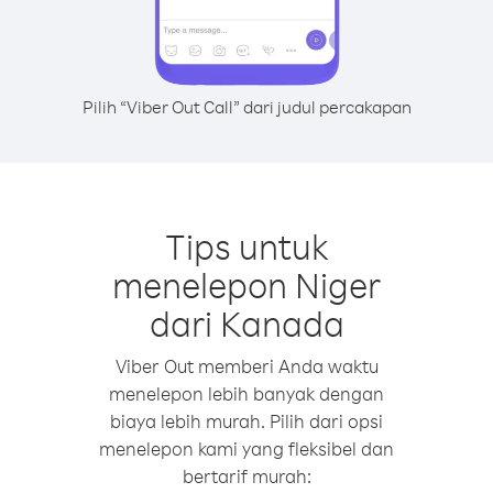
Pilih “Viber Out Call” dari judul percakapan
Tips untuk
menelepon Niger
dari Kanada
Viber Out memberi Anda waktu
menelepon lebih banyak dengan
biaya lebih murah. Pilih dari opsi
menelepon kami yang fleksibel dan
bertarif murah: