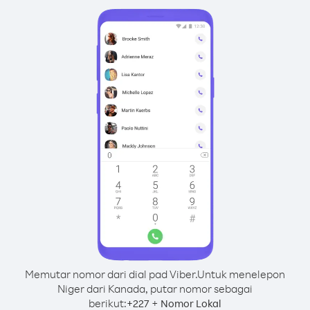
Memutar nomor dari dial pad Viber.
Untuk menelepon
Niger dari Kanada, putar nomor sebagai
berikut:
+
+
227
Nomor Lokal