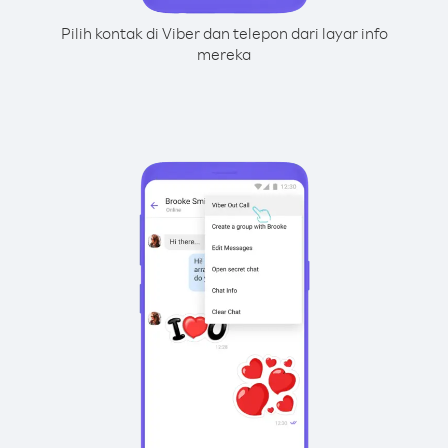
Pilih kontak di Viber dan telepon dari layar info
mereka