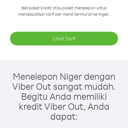
Beli paket kredit atau paket menelepon untuk
mendapatkan tarif per menit termurah ke Niger.
Lihat Tarif
Menelepon Niger dengan
Viber Out sangat mudah.
Begitu Anda memiliki
kredit Viber Out, Anda
dapat: