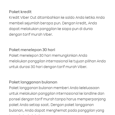
Paket kredit
Kredit Viber Out ditambahkan ke saldo Anda ketika Anda
membeli sejumlah berapa pun. Dengan kredit, Anda
dapat melakukan panggilan ke siapa pun di dunia
dengan tarif murah Viber.
Paket menelepon 30 hari
Paket menelepon 30 hari memungkinkan Anda
melakukan panggilan internasional ke tujuan pilihan Anda
untuk durasi 30 hari dengan tarif murah Viber.
Paket langganan bulanan
Paket langganan bulanan memberi Anda keleluasaan
untuk melakukan panggilan internasional ke landline dan
ponsel dengan tarif murah tanpa harus memperpanjang
paket Anda setiap saat. Dengan paket langganan
bulanan, Anda dapat menghemat pada panggilan yang