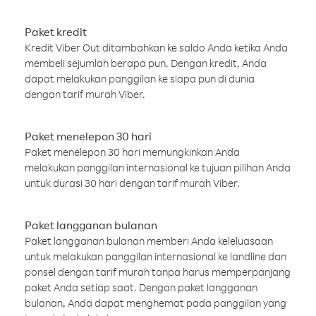
Paket kredit
Kredit Viber Out ditambahkan ke saldo Anda ketika Anda
membeli sejumlah berapa pun. Dengan kredit, Anda
dapat melakukan panggilan ke siapa pun di dunia
dengan tarif murah Viber.
Paket menelepon 30 hari
Paket menelepon 30 hari memungkinkan Anda
melakukan panggilan internasional ke tujuan pilihan Anda
untuk durasi 30 hari dengan tarif murah Viber.
Paket langganan bulanan
Paket langganan bulanan memberi Anda keleluasaan
untuk melakukan panggilan internasional ke landline dan
ponsel dengan tarif murah tanpa harus memperpanjang
paket Anda setiap saat. Dengan paket langganan
bulanan, Anda dapat menghemat pada panggilan yang