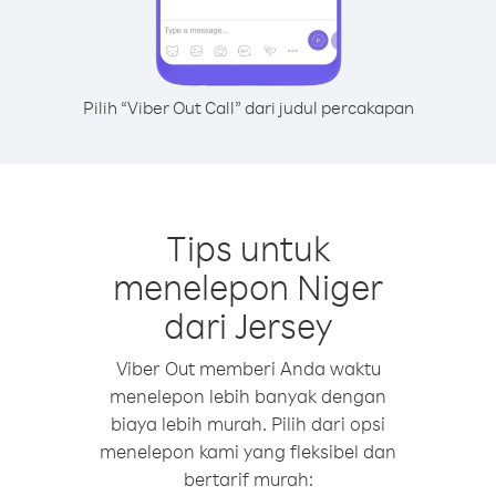
Pilih “Viber Out Call” dari judul percakapan
Tips untuk
menelepon Niger
dari Jersey
Viber Out memberi Anda waktu
menelepon lebih banyak dengan
biaya lebih murah. Pilih dari opsi
menelepon kami yang fleksibel dan
bertarif murah: