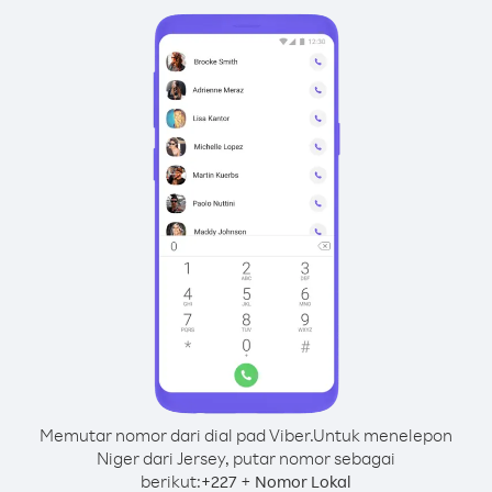
Memutar nomor dari dial pad Viber.
Untuk menelepon
Niger dari Jersey, putar nomor sebagai
berikut:
+
+
227
Nomor Lokal