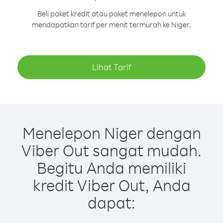
Beli paket kredit atau paket menelepon untuk
mendapatkan tarif per menit termurah ke Niger.
Lihat Tarif
Menelepon Niger dengan
Viber Out sangat mudah.
Begitu Anda memiliki
kredit Viber Out, Anda
dapat: