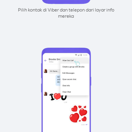
Pilih kontak di Viber dan telepon dari layar info
mereka