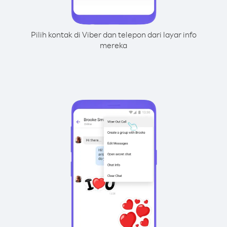
Pilih kontak di Viber dan telepon dari layar info
mereka