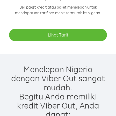
Beli paket kredit atau paket menelepon untuk
mendapatkan tarif per menit termurah ke Nigeria.
Lihat Tarif
Menelepon Nigeria
dengan Viber Out sangat
mudah.
Begitu Anda memiliki
kredit Viber Out, Anda
dapat: