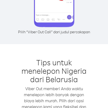
Pilih “Viber Out Call” dari judul percakapan
Tips untuk
menelepon Nigeria
dari Belarusia
Viber Out memberi Anda waktu
menelepon lebih banyak dengan
biaya lebih murah. Pilih dari opsi
menelepon kami yang fleksibel dan