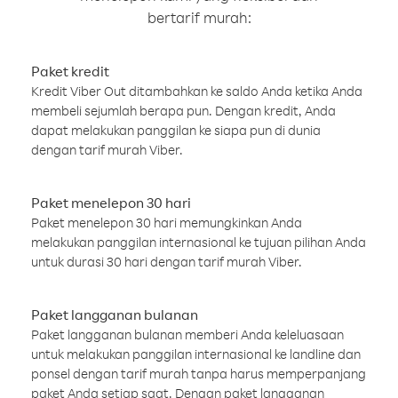
bertarif murah:
Paket kredit
Kredit Viber Out ditambahkan ke saldo Anda ketika Anda
membeli sejumlah berapa pun. Dengan kredit, Anda
dapat melakukan panggilan ke siapa pun di dunia
dengan tarif murah Viber.
Paket menelepon 30 hari
Paket menelepon 30 hari memungkinkan Anda
melakukan panggilan internasional ke tujuan pilihan Anda
untuk durasi 30 hari dengan tarif murah Viber.
Paket langganan bulanan
Paket langganan bulanan memberi Anda keleluasaan
untuk melakukan panggilan internasional ke landline dan
ponsel dengan tarif murah tanpa harus memperpanjang
paket Anda setiap saat. Dengan paket langganan