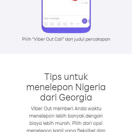
Pilih “Viber Out Call” dari judul percakapan
Tips untuk
menelepon Nigeria
dari Georgia
Viber Out memberi Anda waktu
menelepon lebih banyak dengan
biaya lebih murah. Pilih dari opsi
menelepon kami yang fleksibel dan