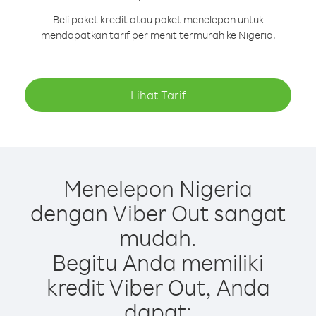
Beli paket kredit atau paket menelepon untuk
mendapatkan tarif per menit termurah ke Nigeria.
Lihat Tarif
Menelepon Nigeria
dengan Viber Out sangat
mudah.
Begitu Anda memiliki
kredit Viber Out, Anda
dapat: