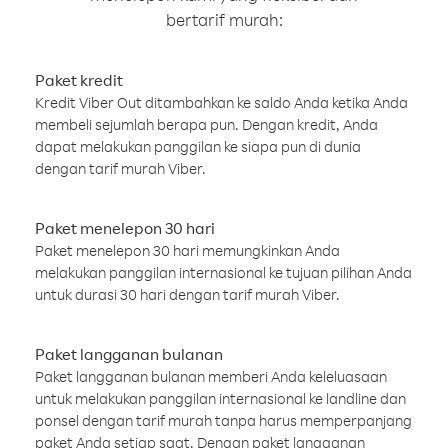
bertarif murah:
Paket kredit
Kredit Viber Out ditambahkan ke saldo Anda ketika Anda
membeli sejumlah berapa pun. Dengan kredit, Anda
dapat melakukan panggilan ke siapa pun di dunia
dengan tarif murah Viber.
Paket menelepon 30 hari
Paket menelepon 30 hari memungkinkan Anda
melakukan panggilan internasional ke tujuan pilihan Anda
untuk durasi 30 hari dengan tarif murah Viber.
Paket langganan bulanan
Paket langganan bulanan memberi Anda keleluasaan
untuk melakukan panggilan internasional ke landline dan
ponsel dengan tarif murah tanpa harus memperpanjang
paket Anda setiap saat. Dengan paket langganan