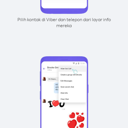
Pilih kontak di Viber dan telepon dari layar info
mereka