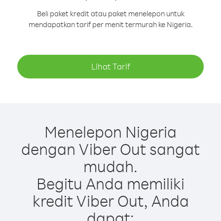
Beli paket kredit atau paket menelepon untuk
mendapatkan tarif per menit termurah ke Nigeria.
Lihat Tarif
Menelepon Nigeria
dengan Viber Out sangat
mudah.
Begitu Anda memiliki
kredit Viber Out, Anda
dapat: