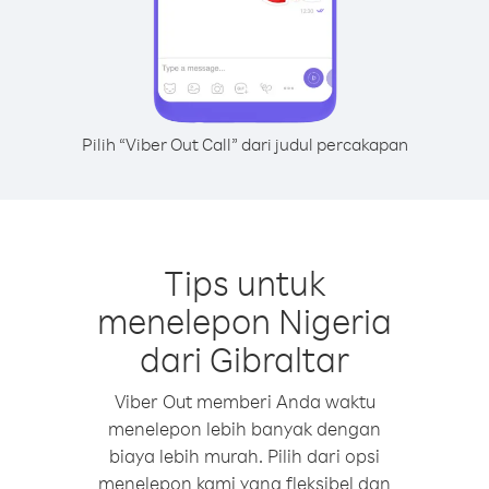
Pilih “Viber Out Call” dari judul percakapan
Tips untuk
menelepon Nigeria
dari Gibraltar
Viber Out memberi Anda waktu
menelepon lebih banyak dengan
biaya lebih murah. Pilih dari opsi
menelepon kami yang fleksibel dan