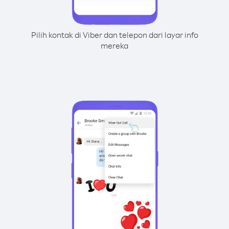
Pilih kontak di Viber dan telepon dari layar info
mereka