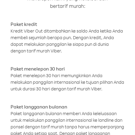
bertarif murah:
Paket kredit
Kredit Viber Out ditambahkan ke saldo Anda ketika Anda
membeli sejumlah berapa pun. Dengan kredit, Anda
dapat melakukan panggilan ke siapa pun di dunia
dengan tarif murah Viber.
Paket menelepon 30 hari
Paket menelepon 30 hari memungkinkan Anda
melakukan panggilan internasional ke tujuan pilihan Anda
untuk durasi 30 hari dengan tarif murah Viber.
Paket langganan bulanan
Paket langganan bulanan memberi Anda keleluasaan
untuk melakukan panggilan internasional ke landline dan
ponsel dengan tarif murah tanpa harus memperpanjang
paket Anda setiap saat. Dengan paket langganan