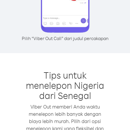
Pilih “Viber Out Call” dari judul percakapan
Tips untuk
menelepon Nigeria
dari Senegal
Viber Out memberi Anda waktu
menelepon lebih banyak dengan
biaya lebih murah. Pilih dari opsi
menelepon kami yang fleksibel dan