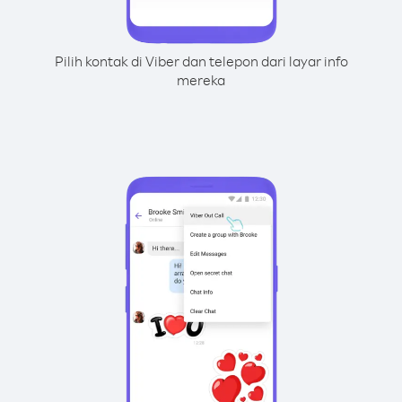
Pilih kontak di Viber dan telepon dari layar info
mereka