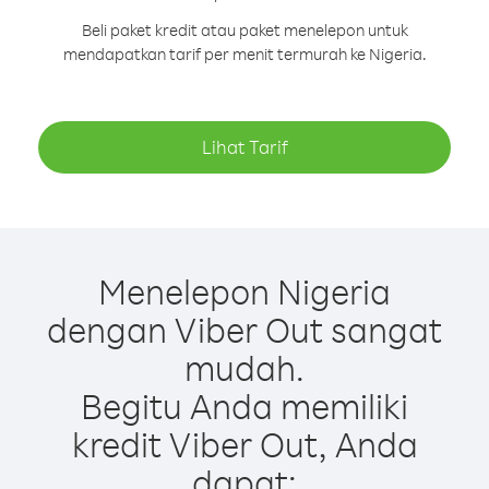
Beli paket kredit atau paket menelepon untuk
mendapatkan tarif per menit termurah ke Nigeria.
Lihat Tarif
Menelepon Nigeria
dengan Viber Out sangat
mudah.
Begitu Anda memiliki
kredit Viber Out, Anda
dapat: