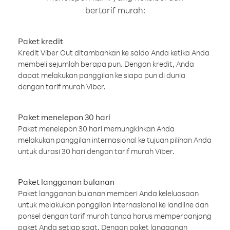
bertarif murah:
Paket kredit
Kredit Viber Out ditambahkan ke saldo Anda ketika Anda
membeli sejumlah berapa pun. Dengan kredit, Anda
dapat melakukan panggilan ke siapa pun di dunia
dengan tarif murah Viber.
Paket menelepon 30 hari
Paket menelepon 30 hari memungkinkan Anda
melakukan panggilan internasional ke tujuan pilihan Anda
untuk durasi 30 hari dengan tarif murah Viber.
Paket langganan bulanan
Paket langganan bulanan memberi Anda keleluasaan
untuk melakukan panggilan internasional ke landline dan
ponsel dengan tarif murah tanpa harus memperpanjang
paket Anda setiap saat. Dengan paket langganan