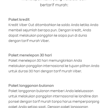
bertarif murah:
Paket kredit
Kredit Viber Out ditambahkan ke saldo Anda ketika Anda
membeli sejumlah berapa pun. Dengan kredit, Anda
dapat melakukan panggilan ke siapa pun di dunia
dengan tarif murah Viber.
Paket menelepon 30 hari
Paket menelepon 30 hari memungkinkan Anda
melakukan panggilan internasional ke tujuan pilihan Anda
untuk durasi 30 hari dengan tarif murah Viber.
Paket langganan bulanan
Paket langganan bulanan memberi Anda keleluasaan
untuk melakukan panggilan internasional ke landline dan
ponsel dengan tarif murah tanpa harus memperpanjang
paket Anda setiap saat. Dengan paket langganan