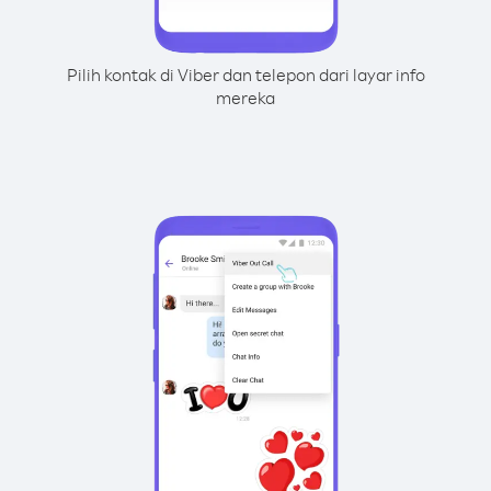
Pilih kontak di Viber dan telepon dari layar info
mereka