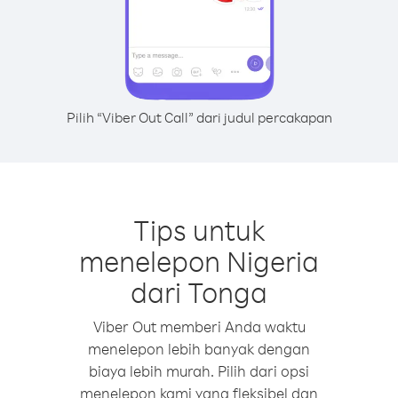
Pilih “Viber Out Call” dari judul percakapan
Tips untuk
menelepon Nigeria
dari Tonga
Viber Out memberi Anda waktu
menelepon lebih banyak dengan
biaya lebih murah. Pilih dari opsi
menelepon kami yang fleksibel dan