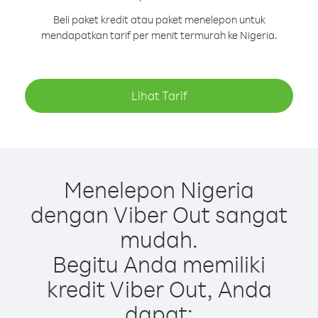
Beli paket kredit atau paket menelepon untuk
mendapatkan tarif per menit termurah ke Nigeria.
Lihat Tarif
Menelepon Nigeria
dengan Viber Out sangat
mudah.
Begitu Anda memiliki
kredit Viber Out, Anda
dapat: