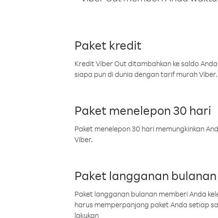
Paket kredit
Kredit Viber Out ditambahkan ke saldo Anda
siapa pun di dunia dengan tarif murah Viber.
Paket menelepon 30 hari
Paket menelepon 30 hari memungkinkan Anda 
Viber.
Paket langganan bulanan
Paket langganan bulanan memberi Anda kelel
harus memperpanjang paket Anda setiap s
lakukan