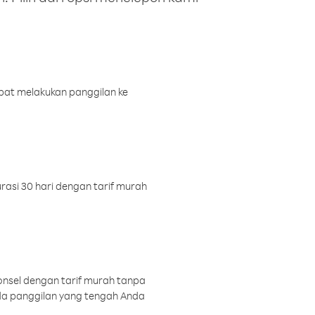
pat melakukan panggilan ke
rasi 30 hari dengan tarif murah
onsel dengan tarif murah tanpa
a panggilan yang tengah Anda