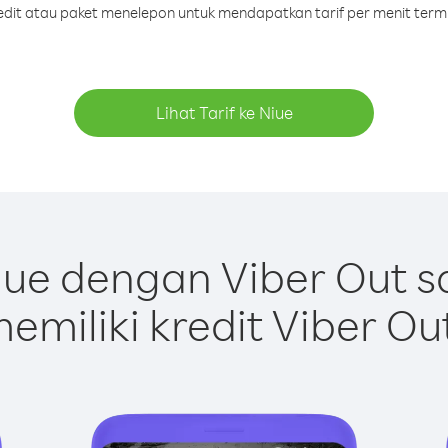
redit atau paket menelepon untuk mendapatkan tarif per menit term
Lihat Tarif ke Niue
ue dengan Viber Out 
emiliki kredit Viber Ou