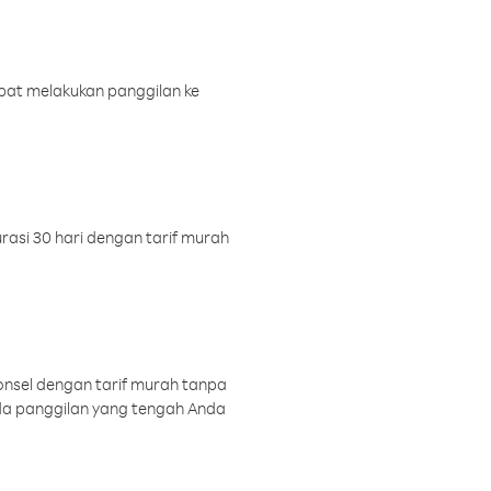
pat melakukan panggilan ke
rasi 30 hari dengan tarif murah
onsel dengan tarif murah tanpa
a panggilan yang tengah Anda