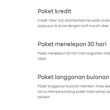
Paket kredit
Kredit Viber Out ditambahkan ke saldo Anda
siapa pun di dunia dengan tarif murah Viber.
Paket menelepon 30 hari
Paket menelepon 30 hari memungkinkan Anda 
Viber.
Paket langganan bulanan
Paket langganan bulanan memberi Anda kelel
harus memperpanjang paket Anda setiap s
lakukan