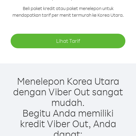
Beli paket kredit atau paket menelepon untuk
mendapatkan tarif per menit termurah ke Korea Utara.
Lihat Tarif
Menelepon Korea Utara
dengan Viber Out sangat
mudah.
Begitu Anda memiliki
kredit Viber Out, Anda
dapat: