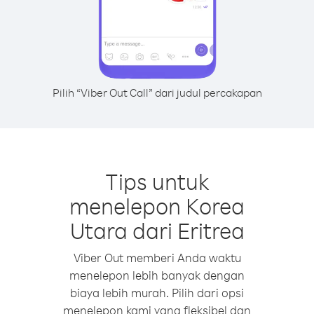
Pilih “Viber Out Call” dari judul percakapan
Tips untuk
menelepon Korea
Utara dari Eritrea
Viber Out memberi Anda waktu
menelepon lebih banyak dengan
biaya lebih murah. Pilih dari opsi
menelepon kami yang fleksibel dan