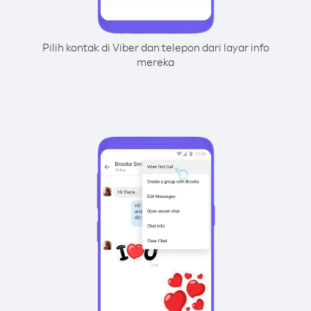
Pilih kontak di Viber dan telepon dari layar info
mereka