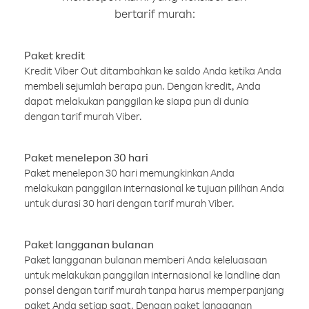
bertarif murah:
Paket kredit
Kredit Viber Out ditambahkan ke saldo Anda ketika Anda
membeli sejumlah berapa pun. Dengan kredit, Anda
dapat melakukan panggilan ke siapa pun di dunia
dengan tarif murah Viber.
Paket menelepon 30 hari
Paket menelepon 30 hari memungkinkan Anda
melakukan panggilan internasional ke tujuan pilihan Anda
untuk durasi 30 hari dengan tarif murah Viber.
Paket langganan bulanan
Paket langganan bulanan memberi Anda keleluasaan
untuk melakukan panggilan internasional ke landline dan
ponsel dengan tarif murah tanpa harus memperpanjang
paket Anda setiap saat. Dengan paket langganan