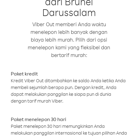
dari Brunei
Darussalam
Viber Out memberi Anda waktu
menelepon lebih banyak dengan
biaya lebih murah. Pilih dari opsi
menelepon kami yang fleksibel dan
bertarif murah:
Paket kredit
Kredit Viber Out ditambahkan ke saldo Anda ketika Anda
membeli sejumlah berapa pun. Dengan kredit, Anda
dapat melakukan panggilan ke siapa pun di dunia
dengan tarif murah Viber.
Paket menelepon 30 hari
Paket menelepon 30 hari memungkinkan Anda
melakukan panggilan internasional ke tujuan pilihan Anda