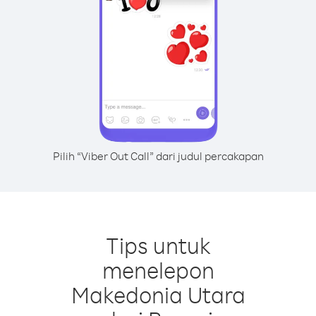
Pilih “Viber Out Call” dari judul percakapan
Tips untuk
menelepon
Makedonia Utara