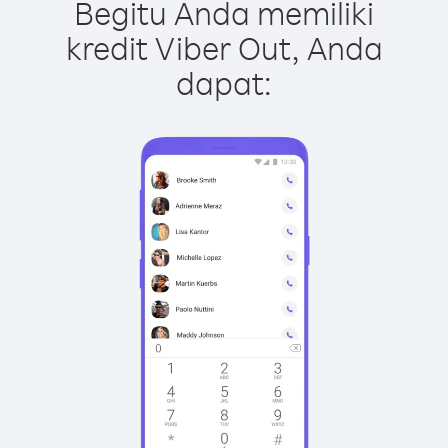
Begitu Anda memiliki
kredit Viber Out, Anda
dapat: