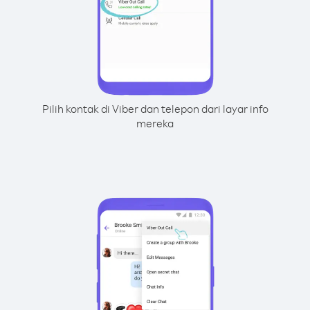
Pilih kontak di Viber dan telepon dari layar info
mereka