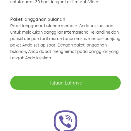
untuk durasi 30 hari dengan tarif murah Viber.
Paket langganan bulanan
Paket langganan bulanan memberi Anda keleluasaan
untuk melakukan panggilan internasional ke landline dan
ponsel dengan tarif murah tanpa harus memperpanjang
paket Anda setiap saat. Dengan paket langganan
bulanan, Anda dapat menghemat pada panggilan yang
tengah Anda lakukan
Tujuan Lainnya