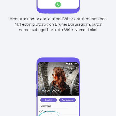
Memutar nomor dari dial pad Viber.
Untuk menelepon
Makedonia Utara dari Brunei Darussalam, putar
nomor sebagai berikut:
+
+
389
Nomor Lokal