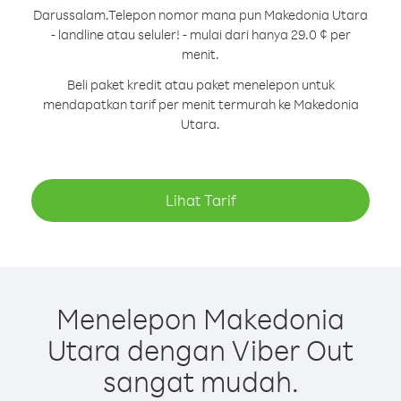
Darussalam.
Telepon nomor mana pun Makedonia Utara
- landline atau seluler! - mulai dari hanya 29.0 ¢ per
menit.
Beli paket kredit atau paket menelepon untuk
mendapatkan tarif per menit termurah ke Makedonia
Utara.
Lihat Tarif
Menelepon Makedonia
Utara dengan Viber Out
sangat mudah.