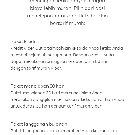
menelepon lebih banyak dengan
biaya lebih murah. Pilih dari opsi
menelepon kami yang fleksibel dan
bertarif murah:
Paket kredit
Kredit Viber Out ditambahkan ke saldo Anda ketika Anda
membeli sejumlah berapa pun. Dengan kredit, Anda
dapat melakukan panggilan ke siapa pun di dunia
dengan tarif murah Viber.
Paket menelepon 30 hari
Paket menelepon 30 hari memungkinkan Anda
melakukan panggilan internasional ke tujuan pilihan Anda
untuk durasi 30 hari dengan tarif murah Viber.
Paket langganan bulanan
Paket langganan bulanan memberi Anda keleluasaan