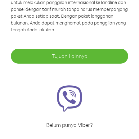
untuk melakukan panggilan internasional ke landline dan
ponsel dengan tarif murah tanpa harus memperpanjang
paket Anda setiap saat. Dengan paket langganan
bulanan, Anda dapat menghemat pada panggilan yang
tengah Anda lakukan
Tujuan Lainnya
Belum punya Viber?