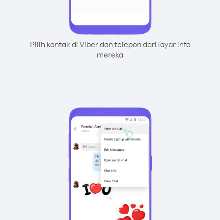
Pilih kontak di Viber dan telepon dari layar info
mereka