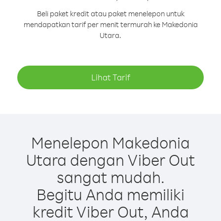
Beli paket kredit atau paket menelepon untuk
mendapatkan tarif per menit termurah ke Makedonia
Utara.
Lihat Tarif
Menelepon Makedonia
Utara dengan Viber Out
sangat mudah.
Begitu Anda memiliki
kredit Viber Out, Anda