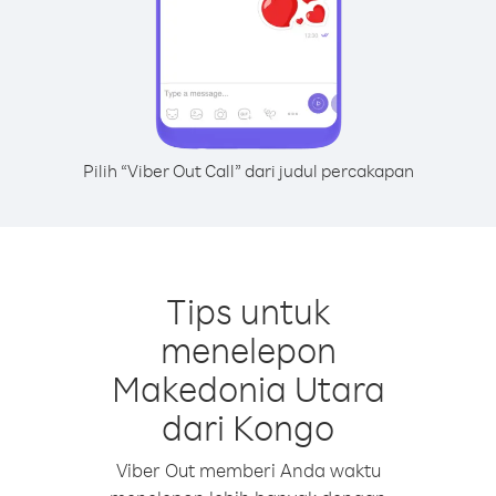
Pilih “Viber Out Call” dari judul percakapan
Tips untuk
menelepon
Makedonia Utara
dari Kongo
Viber Out memberi Anda waktu