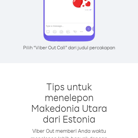
Pilih “Viber Out Call” dari judul percakapan
Tips untuk
menelepon
Makedonia Utara
dari Estonia
Viber Out memberi Anda waktu