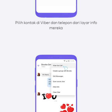
Pilih kontak di Viber dan telepon dari layar info
mereka