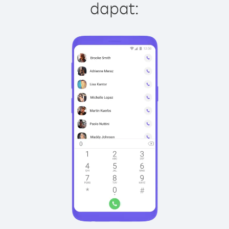
dapat: