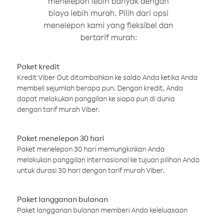
menelepon lebih banyak dengan
biaya lebih murah. Pilih dari opsi
menelepon kami yang fleksibel dan
bertarif murah:
Paket kredit
Kredit Viber Out ditambahkan ke saldo Anda ketika Anda
membeli sejumlah berapa pun. Dengan kredit, Anda
dapat melakukan panggilan ke siapa pun di dunia
dengan tarif murah Viber.
Paket menelepon 30 hari
Paket menelepon 30 hari memungkinkan Anda
melakukan panggilan internasional ke tujuan pilihan Anda
untuk durasi 30 hari dengan tarif murah Viber.
Paket langganan bulanan
Paket langganan bulanan memberi Anda keleluasaan