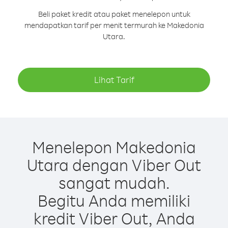
Beli paket kredit atau paket menelepon untuk
mendapatkan tarif per menit termurah ke Makedonia
Utara.
Lihat Tarif
Menelepon Makedonia
Utara dengan Viber Out
sangat mudah.
Begitu Anda memiliki
kredit Viber Out, Anda