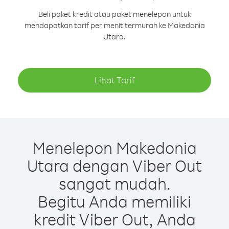
Beli paket kredit atau paket menelepon untuk
mendapatkan tarif per menit termurah ke Makedonia
Utara.
Lihat Tarif
Menelepon Makedonia
Utara dengan Viber Out
sangat mudah.
Begitu Anda memiliki
kredit Viber Out, Anda