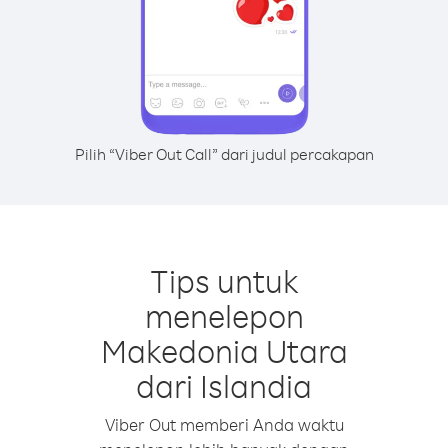
Pilih “Viber Out Call” dari judul percakapan
Tips untuk
menelepon
Makedonia Utara
dari Islandia
Viber Out memberi Anda waktu