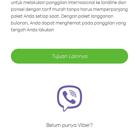
untuk melakukan panggilan internasional ke landline dan
ponsel dengan tarif murah tanpa harus memperpanjang
paket Anda setiap saat. Dengan paket langganan
bulanan, Anda dapat menghemat pada panggilan yang
tengah Anda lakukan
Tujuan Lainnya
Belum punya Viber?