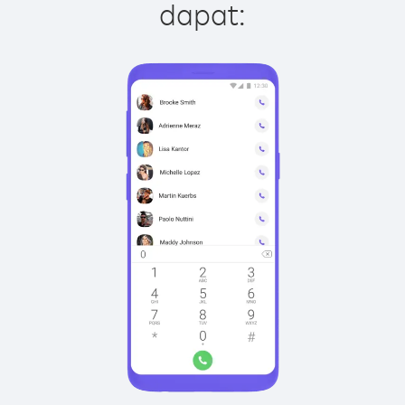
dapat: