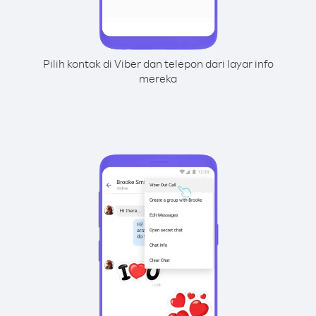
Pilih kontak di Viber dan telepon dari layar info
mereka