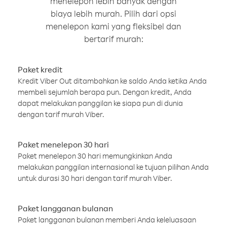
menelepon lebih banyak dengan
biaya lebih murah. Pilih dari opsi
menelepon kami yang fleksibel dan
bertarif murah:
Paket kredit
Kredit Viber Out ditambahkan ke saldo Anda ketika Anda
membeli sejumlah berapa pun. Dengan kredit, Anda
dapat melakukan panggilan ke siapa pun di dunia
dengan tarif murah Viber.
Paket menelepon 30 hari
Paket menelepon 30 hari memungkinkan Anda
melakukan panggilan internasional ke tujuan pilihan Anda
untuk durasi 30 hari dengan tarif murah Viber.
Paket langganan bulanan
Paket langganan bulanan memberi Anda keleluasaan