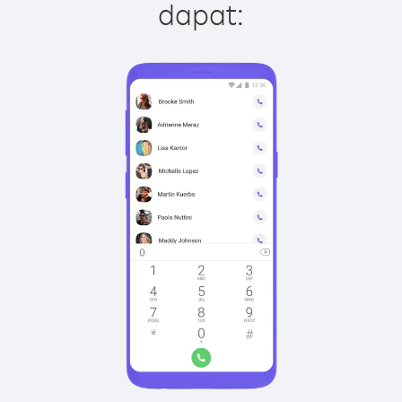
dapat: