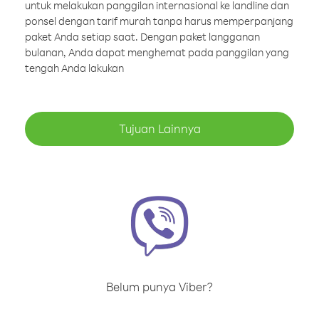
untuk melakukan panggilan internasional ke landline dan
ponsel dengan tarif murah tanpa harus memperpanjang
paket Anda setiap saat. Dengan paket langganan
bulanan, Anda dapat menghemat pada panggilan yang
tengah Anda lakukan
Tujuan Lainnya
Belum punya Viber?