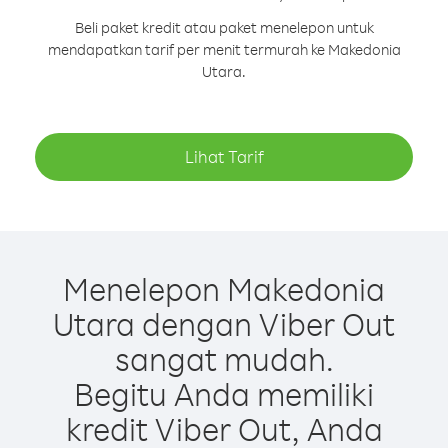
Beli paket kredit atau paket menelepon untuk
mendapatkan tarif per menit termurah ke Makedonia
Utara.
Lihat Tarif
Menelepon Makedonia
Utara dengan Viber Out
sangat mudah.
Begitu Anda memiliki
kredit Viber Out, Anda