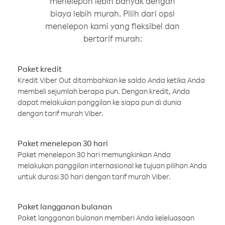
menelepon lebih banyak dengan
biaya lebih murah. Pilih dari opsi
menelepon kami yang fleksibel dan
bertarif murah:
Paket kredit
Kredit Viber Out ditambahkan ke saldo Anda ketika Anda
membeli sejumlah berapa pun. Dengan kredit, Anda
dapat melakukan panggilan ke siapa pun di dunia
dengan tarif murah Viber.
Paket menelepon 30 hari
Paket menelepon 30 hari memungkinkan Anda
melakukan panggilan internasional ke tujuan pilihan Anda
untuk durasi 30 hari dengan tarif murah Viber.
Paket langganan bulanan
Paket langganan bulanan memberi Anda keleluasaan