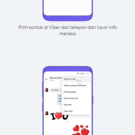
Pilih kontak di Viber dan telepon dari layar info
mereka