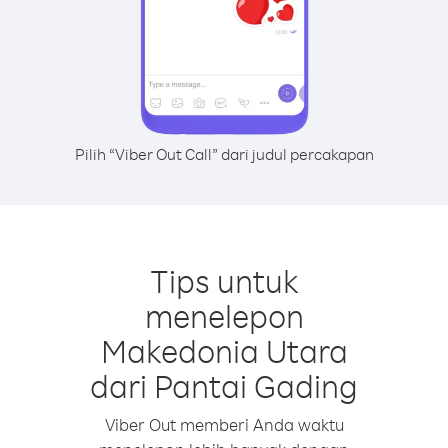
Pilih “Viber Out Call” dari judul percakapan
Tips untuk
menelepon
Makedonia Utara
dari Pantai Gading
Viber Out memberi Anda waktu