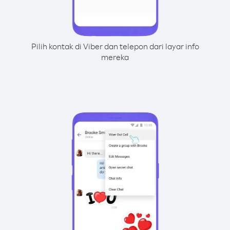
Pilih kontak di Viber dan telepon dari layar info
mereka