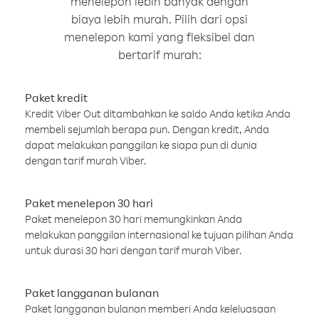
menelepon lebih banyak dengan
biaya lebih murah. Pilih dari opsi
menelepon kami yang fleksibel dan
bertarif murah:
Paket kredit
Kredit Viber Out ditambahkan ke saldo Anda ketika Anda
membeli sejumlah berapa pun. Dengan kredit, Anda
dapat melakukan panggilan ke siapa pun di dunia
dengan tarif murah Viber.
Paket menelepon 30 hari
Paket menelepon 30 hari memungkinkan Anda
melakukan panggilan internasional ke tujuan pilihan Anda
untuk durasi 30 hari dengan tarif murah Viber.
Paket langganan bulanan
Paket langganan bulanan memberi Anda keleluasaan