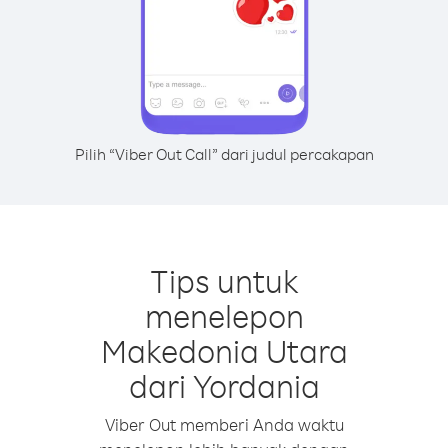
Pilih “Viber Out Call” dari judul percakapan
Tips untuk
menelepon
Makedonia Utara
dari Yordania
Viber Out memberi Anda waktu