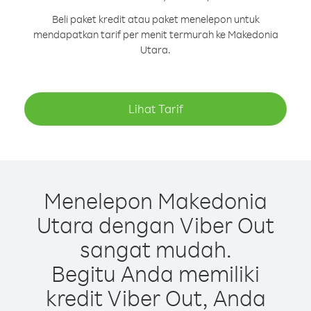
Beli paket kredit atau paket menelepon untuk
mendapatkan tarif per menit termurah ke Makedonia
Utara.
Lihat Tarif
Menelepon Makedonia
Utara dengan Viber Out
sangat mudah.
Begitu Anda memiliki
kredit Viber Out, Anda