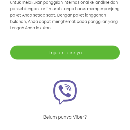
untuk melakukan panggilan internasional ke landline dan
ponsel dengan tarif murah tanpa harus memperpanjang
paket Anda setiap saat. Dengan paket langganan
bulanan, Anda dapat menghemat pada panggilan yang
tengah Anda lakukan
Tujuan Lainnya
Belum punya Viber?