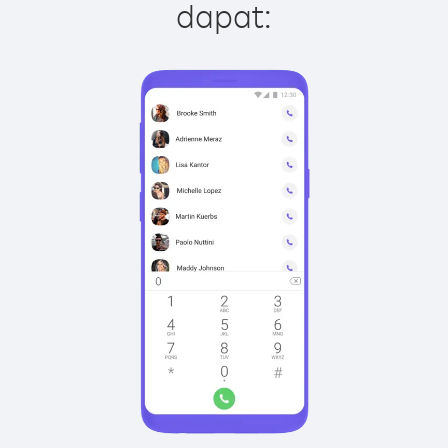
dapat: