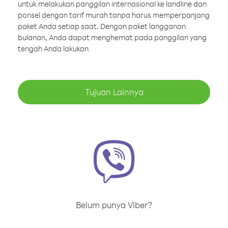
untuk melakukan panggilan internasional ke landline dan
ponsel dengan tarif murah tanpa harus memperpanjang
paket Anda setiap saat. Dengan paket langganan
bulanan, Anda dapat menghemat pada panggilan yang
tengah Anda lakukan
Tujuan Lainnya
Belum punya Viber?