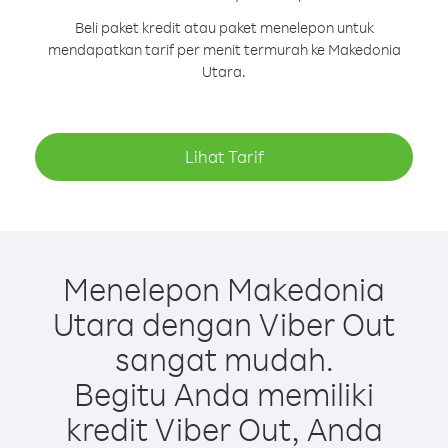
Beli paket kredit atau paket menelepon untuk
mendapatkan tarif per menit termurah ke Makedonia
Utara.
Lihat Tarif
Menelepon Makedonia
Utara dengan Viber Out
sangat mudah.
Begitu Anda memiliki
kredit Viber Out, Anda