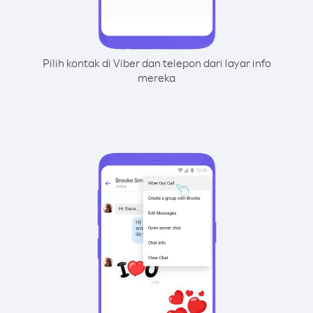
Pilih kontak di Viber dan telepon dari layar info
mereka