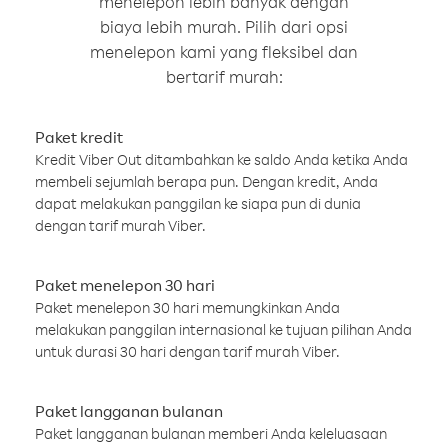
menelepon lebih banyak dengan
biaya lebih murah. Pilih dari opsi
menelepon kami yang fleksibel dan
bertarif murah:
Paket kredit
Kredit Viber Out ditambahkan ke saldo Anda ketika Anda
membeli sejumlah berapa pun. Dengan kredit, Anda
dapat melakukan panggilan ke siapa pun di dunia
dengan tarif murah Viber.
Paket menelepon 30 hari
Paket menelepon 30 hari memungkinkan Anda
melakukan panggilan internasional ke tujuan pilihan Anda
untuk durasi 30 hari dengan tarif murah Viber.
Paket langganan bulanan
Paket langganan bulanan memberi Anda keleluasaan