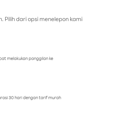
 Pilih dari opsi menelepon kami
pat melakukan panggilan ke
rasi 30 hari dengan tarif murah