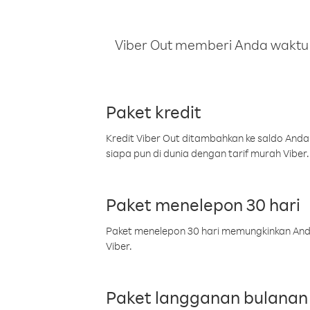
Viber Out memberi Anda waktu m
Paket kredit
Kredit Viber Out ditambahkan ke saldo Anda
siapa pun di dunia dengan tarif murah Viber.
Paket menelepon 30 hari
Paket menelepon 30 hari memungkinkan Anda 
Viber.
Paket langganan bulanan