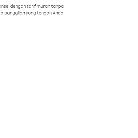
onsel dengan tarif murah tanpa
a panggilan yang tengah Anda