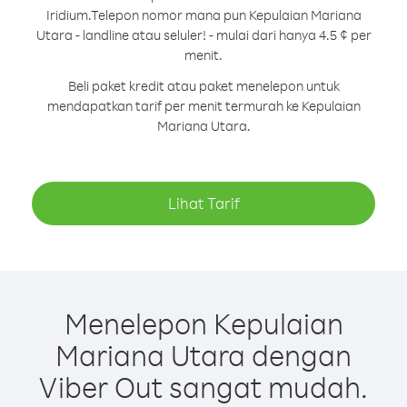
Iridium.
Telepon nomor mana pun Kepulaian Mariana
Utara - landline atau seluler! - mulai dari hanya 4.5 ¢ per
menit.
Beli paket kredit atau paket menelepon untuk
mendapatkan tarif per menit termurah ke Kepulaian
Mariana Utara.
Lihat Tarif
Menelepon Kepulaian
Mariana Utara dengan
Viber Out sangat mudah.