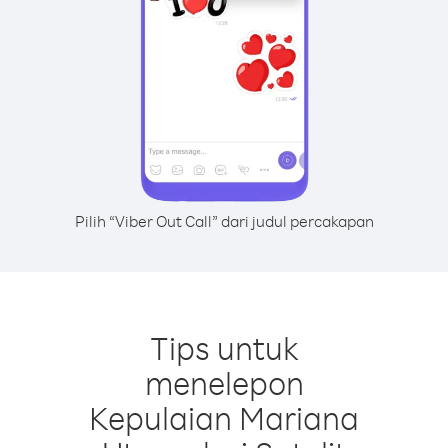
Pilih “Viber Out Call” dari judul percakapan
Tips untuk
menelepon
Kepulaian Mariana