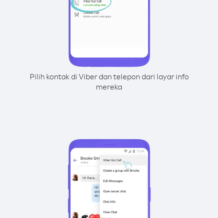
Pilih kontak di Viber dan telepon dari layar info
mereka