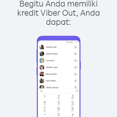
Begitu Anda memiliki
kredit Viber Out, Anda
dapat: