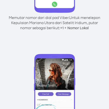
Memutar nomor dari dial pad Viber.
Untuk menelepon
Kepulaian Mariana Utara dari Satelit Iridium, putar
nomor sebagai berikut:
+
+
1
Nomor Lokal