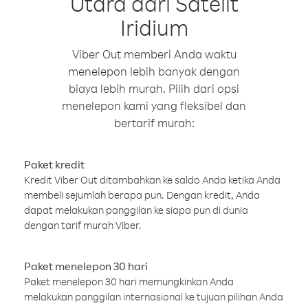
Utara dari Satelit
Iridium
Viber Out memberi Anda waktu
menelepon lebih banyak dengan
biaya lebih murah. Pilih dari opsi
menelepon kami yang fleksibel dan
bertarif murah:
Paket kredit
Kredit Viber Out ditambahkan ke saldo Anda ketika Anda
membeli sejumlah berapa pun. Dengan kredit, Anda
dapat melakukan panggilan ke siapa pun di dunia
dengan tarif murah Viber.
Paket menelepon 30 hari
Paket menelepon 30 hari memungkinkan Anda
melakukan panggilan internasional ke tujuan pilihan Anda