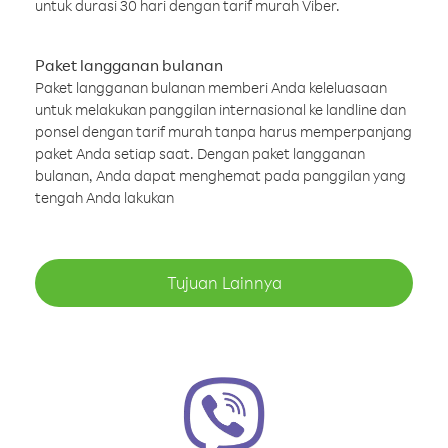
untuk durasi 30 hari dengan tarif murah Viber.
Paket langganan bulanan
Paket langganan bulanan memberi Anda keleluasaan
untuk melakukan panggilan internasional ke landline dan
ponsel dengan tarif murah tanpa harus memperpanjang
paket Anda setiap saat. Dengan paket langganan
bulanan, Anda dapat menghemat pada panggilan yang
tengah Anda lakukan
Tujuan Lainnya