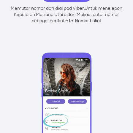
Memutar nomor dari dial pad Viber.
Untuk menelepon
Kepulaian Mariana Utara dari Makau, putar nomor
sebagai berikut:
+
+
1
Nomor Lokal