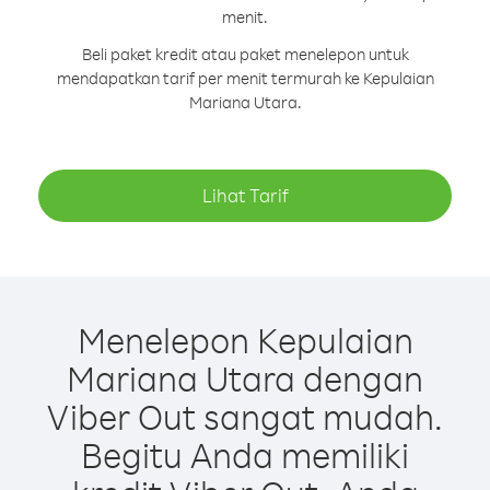
menit.
Beli paket kredit atau paket menelepon untuk
mendapatkan tarif per menit termurah ke Kepulaian
Mariana Utara.
Lihat Tarif
Menelepon Kepulaian
Mariana Utara dengan
Viber Out sangat mudah.
Begitu Anda memiliki