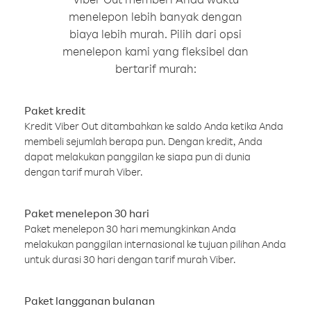
menelepon lebih banyak dengan
biaya lebih murah. Pilih dari opsi
menelepon kami yang fleksibel dan
bertarif murah:
Paket kredit
Kredit Viber Out ditambahkan ke saldo Anda ketika Anda
membeli sejumlah berapa pun. Dengan kredit, Anda
dapat melakukan panggilan ke siapa pun di dunia
dengan tarif murah Viber.
Paket menelepon 30 hari
Paket menelepon 30 hari memungkinkan Anda
melakukan panggilan internasional ke tujuan pilihan Anda
untuk durasi 30 hari dengan tarif murah Viber.
Paket langganan bulanan