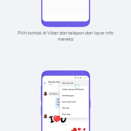
Pilih kontak di Viber dan telepon dari layar info
mereka