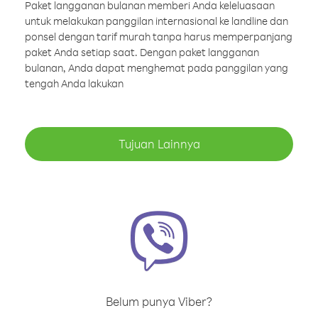
Paket langganan bulanan memberi Anda keleluasaan
untuk melakukan panggilan internasional ke landline dan
ponsel dengan tarif murah tanpa harus memperpanjang
paket Anda setiap saat. Dengan paket langganan
bulanan, Anda dapat menghemat pada panggilan yang
tengah Anda lakukan
Tujuan Lainnya
Belum punya Viber?