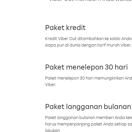
Paket kredit
Kredit Viber Out ditambahkan ke saldo Anda
siapa pun di dunia dengan tarif murah Viber.
Paket menelepon 30 hari
Paket menelepon 30 hari memungkinkan Anda 
Viber.
Paket langganan bulanan
Paket langganan bulanan memberi Anda kelel
harus memperpanjang paket Anda setiap s
lakukan