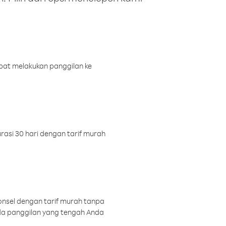
pat melakukan panggilan ke
rasi 30 hari dengan tarif murah
onsel dengan tarif murah tanpa
a panggilan yang tengah Anda