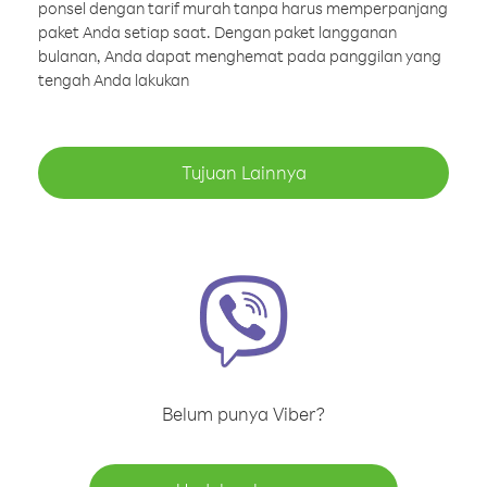
ponsel dengan tarif murah tanpa harus memperpanjang
paket Anda setiap saat. Dengan paket langganan
bulanan, Anda dapat menghemat pada panggilan yang
tengah Anda lakukan
Tujuan Lainnya
Belum punya Viber?