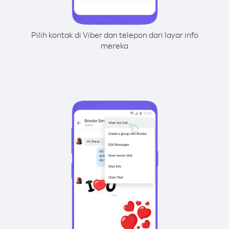
Pilih kontak di Viber dan telepon dari layar info
mereka