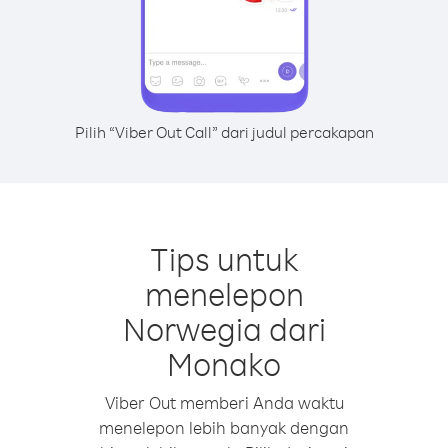
Pilih “Viber Out Call” dari judul percakapan
Tips untuk
menelepon
Norwegia dari
Monako
Viber Out memberi Anda waktu
menelepon lebih banyak dengan