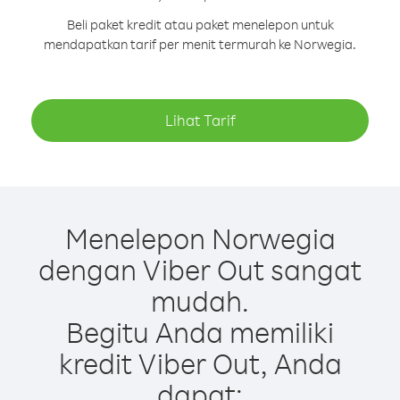
Beli paket kredit atau paket menelepon untuk
mendapatkan tarif per menit termurah ke Norwegia.
Lihat Tarif
Menelepon Norwegia
dengan Viber Out sangat
mudah.
Begitu Anda memiliki
kredit Viber Out, Anda
dapat: