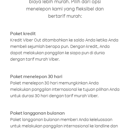
biaya lebih murah. Pilih dari opsi
menelepon kami yang fleksibel dan
bertarif murah:
Paket kredit
Kredit Viber Out ditambahkan ke saldo Anda ketika Anda
membeli sejumlah berapa pun. Dengan kredit, Anda
dapat melakukan panggilan ke siapa pun di dunia
dengan tarif murah Viber.
Paket menelepon 30 hari
Paket menelepon 30 hari memungkinkan Anda
melakukan panggilan internasional ke tujuan pilihan Anda
untuk durasi 30 hari dengan tarif murah Viber.
Paket langganan bulanan
Paket langganan bulanan memberi Anda keleluasaan
untuk melakukan panggilan internasional ke landline dan