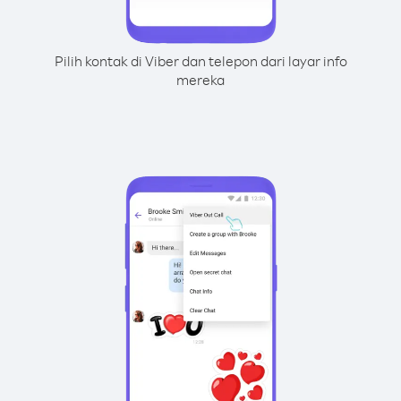
Pilih kontak di Viber dan telepon dari layar info
mereka