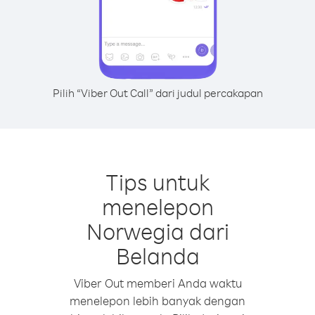
Pilih “Viber Out Call” dari judul percakapan
Tips untuk
menelepon
Norwegia dari
Belanda
Viber Out memberi Anda waktu
menelepon lebih banyak dengan