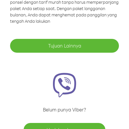
ponsel dengan tarif murah tanpa harus memperpanjang
paket Anda setiap saat. Dengan paket langganan
bulanan, Anda dapat menghemat pada panggilan yang
tengah Anda lakukan
Tujuan Lainnya
Belum punya Viber?