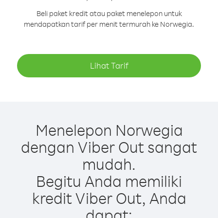
Beli paket kredit atau paket menelepon untuk
mendapatkan tarif per menit termurah ke Norwegia.
Lihat Tarif
Menelepon Norwegia
dengan Viber Out sangat
mudah.
Begitu Anda memiliki
kredit Viber Out, Anda
dapat: