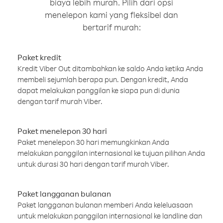
biaya lebih murah. Pilih dari opsi
menelepon kami yang fleksibel dan
bertarif murah:
Paket kredit
Kredit Viber Out ditambahkan ke saldo Anda ketika Anda
membeli sejumlah berapa pun. Dengan kredit, Anda
dapat melakukan panggilan ke siapa pun di dunia
dengan tarif murah Viber.
Paket menelepon 30 hari
Paket menelepon 30 hari memungkinkan Anda
melakukan panggilan internasional ke tujuan pilihan Anda
untuk durasi 30 hari dengan tarif murah Viber.
Paket langganan bulanan
Paket langganan bulanan memberi Anda keleluasaan
untuk melakukan panggilan internasional ke landline dan