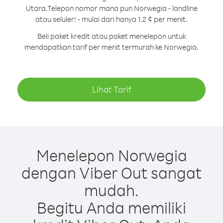
Utara.
Telepon nomor mana pun Norwegia - landline
atau seluler! - mulai dari hanya 1.2 ¢ per menit.
Beli paket kredit atau paket menelepon untuk
mendapatkan tarif per menit termurah ke Norwegia.
Lihat Tarif
Menelepon Norwegia
dengan Viber Out sangat
mudah.
Begitu Anda memiliki