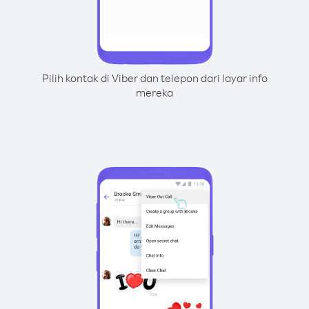
Pilih kontak di Viber dan telepon dari layar info
mereka