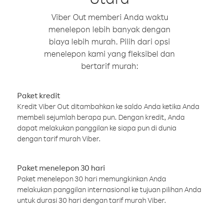
Viber Out memberi Anda waktu
menelepon lebih banyak dengan
biaya lebih murah. Pilih dari opsi
menelepon kami yang fleksibel dan
bertarif murah:
Paket kredit
Kredit Viber Out ditambahkan ke saldo Anda ketika Anda
membeli sejumlah berapa pun. Dengan kredit, Anda
dapat melakukan panggilan ke siapa pun di dunia
dengan tarif murah Viber.
Paket menelepon 30 hari
Paket menelepon 30 hari memungkinkan Anda
melakukan panggilan internasional ke tujuan pilihan Anda
untuk durasi 30 hari dengan tarif murah Viber.