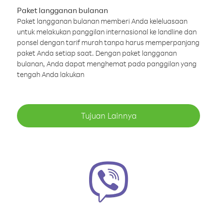
Paket langganan bulanan
Paket langganan bulanan memberi Anda keleluasaan
untuk melakukan panggilan internasional ke landline dan
ponsel dengan tarif murah tanpa harus memperpanjang
paket Anda setiap saat. Dengan paket langganan
bulanan, Anda dapat menghemat pada panggilan yang
tengah Anda lakukan
Tujuan Lainnya