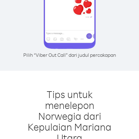
Pilih “Viber Out Call” dari judul percakapan
Tips untuk
menelepon
Norwegia dari
Kepulaian Mariana
Utara