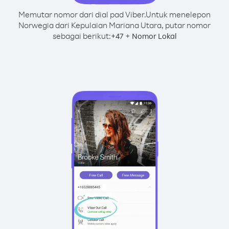
Memutar nomor dari dial pad Viber.
Untuk menelepon
Norwegia dari Kepulaian Mariana Utara, putar nomor
sebagai berikut:
+
+
47
Nomor Lokal