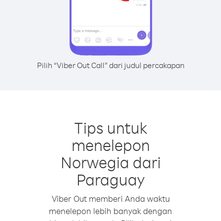
Pilih “Viber Out Call” dari judul percakapan
Tips untuk
menelepon
Norwegia dari
Paraguay
Viber Out memberi Anda waktu
menelepon lebih banyak dengan