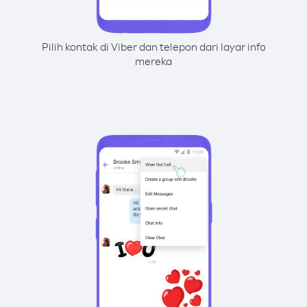
Pilih kontak di Viber dan telepon dari layar info
mereka