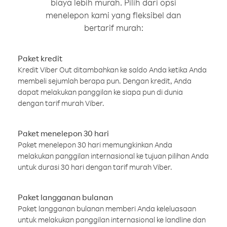
biaya lebih murah. Pilih dari opsi
menelepon kami yang fleksibel dan
bertarif murah:
Paket kredit
Kredit Viber Out ditambahkan ke saldo Anda ketika Anda
membeli sejumlah berapa pun. Dengan kredit, Anda
dapat melakukan panggilan ke siapa pun di dunia
dengan tarif murah Viber.
Paket menelepon 30 hari
Paket menelepon 30 hari memungkinkan Anda
melakukan panggilan internasional ke tujuan pilihan Anda
untuk durasi 30 hari dengan tarif murah Viber.
Paket langganan bulanan
Paket langganan bulanan memberi Anda keleluasaan
untuk melakukan panggilan internasional ke landline dan