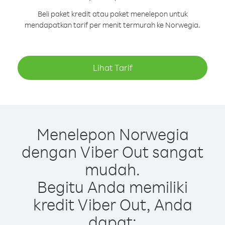
Beli paket kredit atau paket menelepon untuk
mendapatkan tarif per menit termurah ke Norwegia.
Lihat Tarif
Menelepon Norwegia
dengan Viber Out sangat
mudah.
Begitu Anda memiliki
kredit Viber Out, Anda
dapat: