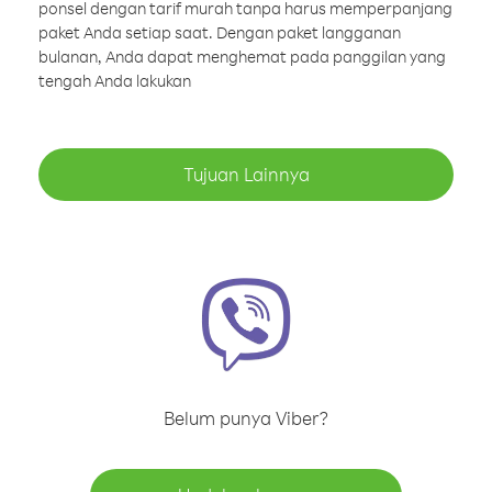
ponsel dengan tarif murah tanpa harus memperpanjang
paket Anda setiap saat. Dengan paket langganan
bulanan, Anda dapat menghemat pada panggilan yang
tengah Anda lakukan
Tujuan Lainnya
Belum punya Viber?