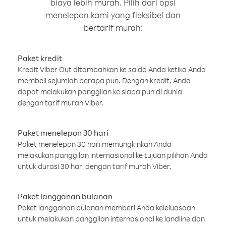
biaya lebih murah. Pilih dari opsi
menelepon kami yang fleksibel dan
bertarif murah:
Paket kredit
Kredit Viber Out ditambahkan ke saldo Anda ketika Anda
membeli sejumlah berapa pun. Dengan kredit, Anda
dapat melakukan panggilan ke siapa pun di dunia
dengan tarif murah Viber.
Paket menelepon 30 hari
Paket menelepon 30 hari memungkinkan Anda
melakukan panggilan internasional ke tujuan pilihan Anda
untuk durasi 30 hari dengan tarif murah Viber.
Paket langganan bulanan
Paket langganan bulanan memberi Anda keleluasaan
untuk melakukan panggilan internasional ke landline dan