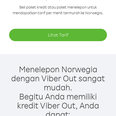
Beli paket kredit atau paket menelepon untuk
mendapatkan tarif per menit termurah ke Norwegia.
Lihat Tarif
Menelepon Norwegia
dengan Viber Out sangat
mudah.
Begitu Anda memiliki
kredit Viber Out, Anda
dapat: