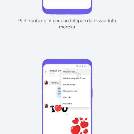
Pilih kontak di Viber dan telepon dari layar info
mereka