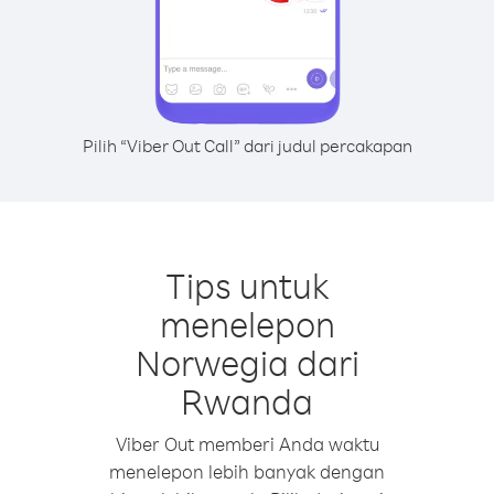
Pilih “Viber Out Call” dari judul percakapan
Tips untuk
menelepon
Norwegia dari
Rwanda
Viber Out memberi Anda waktu
menelepon lebih banyak dengan