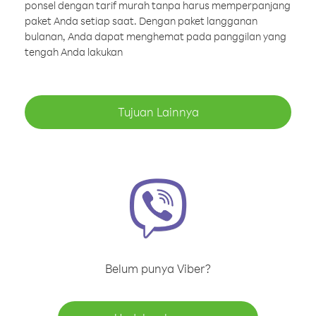
ponsel dengan tarif murah tanpa harus memperpanjang
paket Anda setiap saat. Dengan paket langganan
bulanan, Anda dapat menghemat pada panggilan yang
tengah Anda lakukan
Tujuan Lainnya
Belum punya Viber?