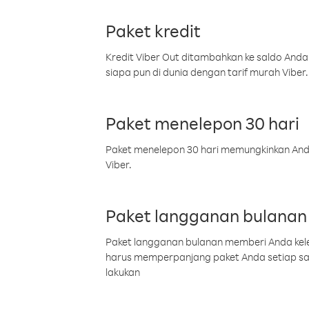
Paket kredit
Kredit Viber Out ditambahkan ke saldo Anda
siapa pun di dunia dengan tarif murah Viber.
Paket menelepon 30 hari
Paket menelepon 30 hari memungkinkan Anda 
Viber.
Paket langganan bulanan
Paket langganan bulanan memberi Anda kelel
harus memperpanjang paket Anda setiap s
lakukan