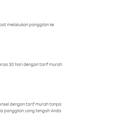
pat melakukan panggilan ke
rasi 30 hari dengan tarif murah
onsel dengan tarif murah tanpa
a panggilan yang tengah Anda