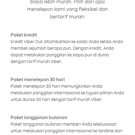
biaya lebih murah. Pilih dari opsi
menelepon kami yang fleksibel dan
bertarif murah:
Paket kredit
Kredit Viber Out ditambahkan ke saldo Anda ketika Anda
membeli sejumlah berapa pun. Dengan kredit, Anda
dapat melakukan panggilan ke siapa pun di dunia
dengan tarif murah Viber.
Paket menelepon 30 hari
Paket menelepon 30 hari memungkinkan Anda
melakukan panggilan internasional ke tujuan pilihan Anda
untuk durasi 30 hari dengan tarif murah Viber.
Paket langganan bulanan
Paket langganan bulanan memberi Anda keleluasaan
untuk melakukan panggilan internasional ke landline dan