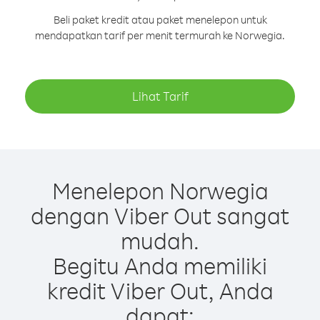
Beli paket kredit atau paket menelepon untuk
mendapatkan tarif per menit termurah ke Norwegia.
Lihat Tarif
Menelepon Norwegia
dengan Viber Out sangat
mudah.
Begitu Anda memiliki
kredit Viber Out, Anda
dapat: