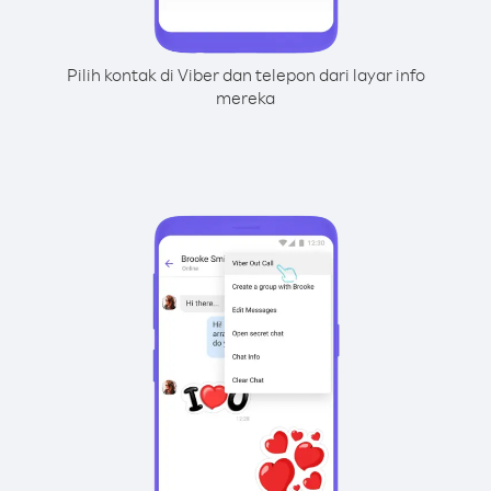
Pilih kontak di Viber dan telepon dari layar info
mereka