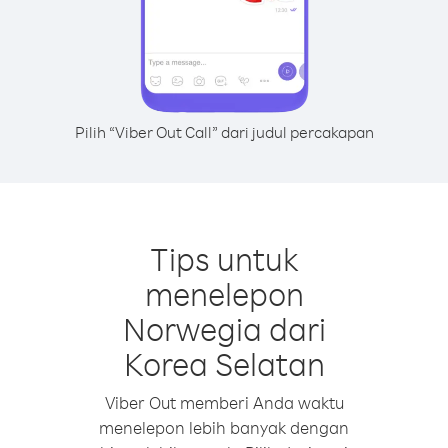
Pilih “Viber Out Call” dari judul percakapan
Tips untuk
menelepon
Norwegia dari
Korea Selatan
Viber Out memberi Anda waktu
menelepon lebih banyak dengan