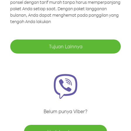
ponsel dengan tarif murah tanpa harus memperpanjang
paket Anda setiap saat. Dengan paket langganan
bulanan, Anda dapat menghemat pada panggilan yang
tengah Anda lakukan
Tujuan Lainnya
Belum punya Viber?