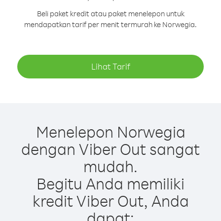
Beli paket kredit atau paket menelepon untuk
mendapatkan tarif per menit termurah ke Norwegia.
Lihat Tarif
Menelepon Norwegia
dengan Viber Out sangat
mudah.
Begitu Anda memiliki
kredit Viber Out, Anda
dapat: