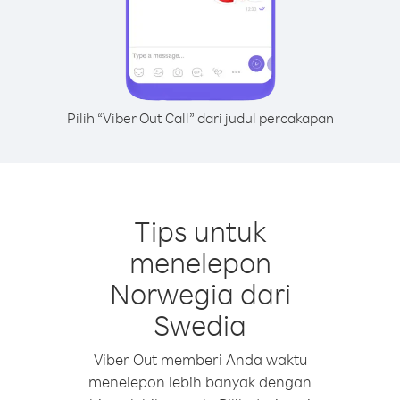
Pilih “Viber Out Call” dari judul percakapan
Tips untuk
menelepon
Norwegia dari
Swedia
Viber Out memberi Anda waktu
menelepon lebih banyak dengan