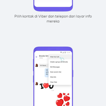
Pilih kontak di Viber dan telepon dari layar info
mereka