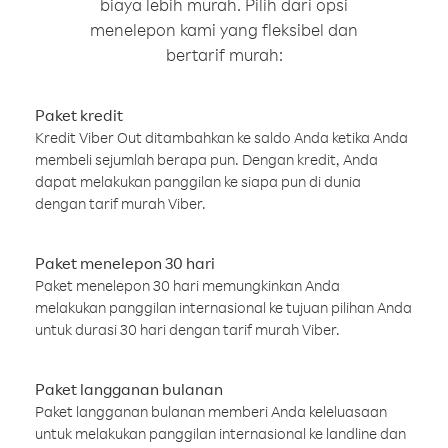
biaya lebih murah. Pilih dari opsi
menelepon kami yang fleksibel dan
bertarif murah:
Paket kredit
Kredit Viber Out ditambahkan ke saldo Anda ketika Anda
membeli sejumlah berapa pun. Dengan kredit, Anda
dapat melakukan panggilan ke siapa pun di dunia
dengan tarif murah Viber.
Paket menelepon 30 hari
Paket menelepon 30 hari memungkinkan Anda
melakukan panggilan internasional ke tujuan pilihan Anda
untuk durasi 30 hari dengan tarif murah Viber.
Paket langganan bulanan
Paket langganan bulanan memberi Anda keleluasaan
untuk melakukan panggilan internasional ke landline dan