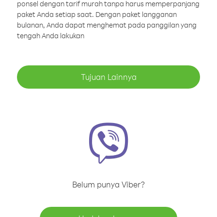
ponsel dengan tarif murah tanpa harus memperpanjang
paket Anda setiap saat. Dengan paket langganan
bulanan, Anda dapat menghemat pada panggilan yang
tengah Anda lakukan
Tujuan Lainnya
Belum punya Viber?