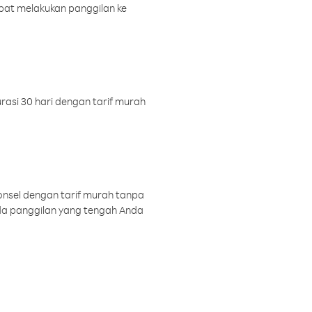
pat melakukan panggilan ke
rasi 30 hari dengan tarif murah
onsel dengan tarif murah tanpa
a panggilan yang tengah Anda