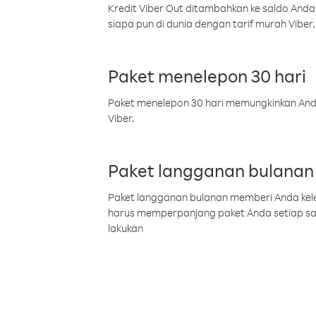
Kredit Viber Out ditambahkan ke saldo Anda
siapa pun di dunia dengan tarif murah Viber.
Paket menelepon 30 hari
Paket menelepon 30 hari memungkinkan Anda 
Viber.
Paket langganan bulanan
Paket langganan bulanan memberi Anda kelel
harus memperpanjang paket Anda setiap s
lakukan