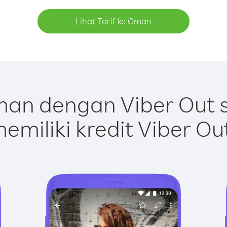
Lihat Tarif ke Oman
an dengan Viber Out 
emiliki kredit Viber Ou